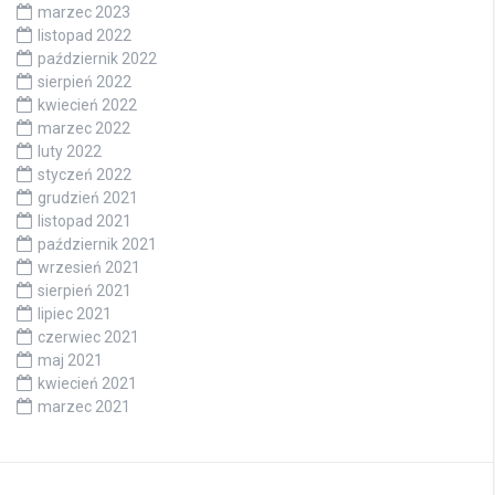
marzec 2023
listopad 2022
październik 2022
sierpień 2022
kwiecień 2022
marzec 2022
luty 2022
styczeń 2022
grudzień 2021
listopad 2021
październik 2021
wrzesień 2021
sierpień 2021
lipiec 2021
czerwiec 2021
maj 2021
kwiecień 2021
marzec 2021