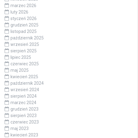
marzec 2026
luty 2026
styczeń 2026
grudzień 2025
listopad 2025
październik 2025
wrzesień 2025
sierpień 2025
lipiec 2025
czerwiec 2025
maj 2025
kwiecień 2025
październik 2024
wrzesień 2024
sierpień 2024
marzec 2024
grudzień 2023
sierpień 2023
czerwiec 2023
maj 2023
kwiecień 2023