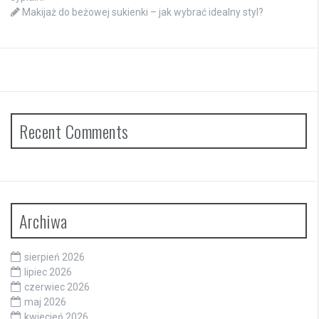
Makijaż do beżowej sukienki – jak wybrać idealny styl?
Recent Comments
Archiwa
sierpień 2026
lipiec 2026
czerwiec 2026
maj 2026
kwiecień 2026