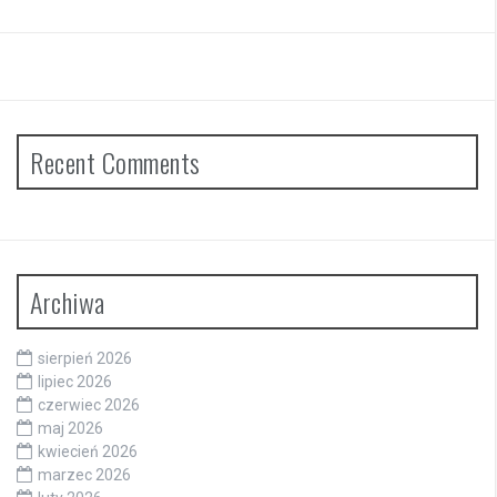
Recent Comments
Archiwa
sierpień 2026
lipiec 2026
czerwiec 2026
maj 2026
kwiecień 2026
marzec 2026