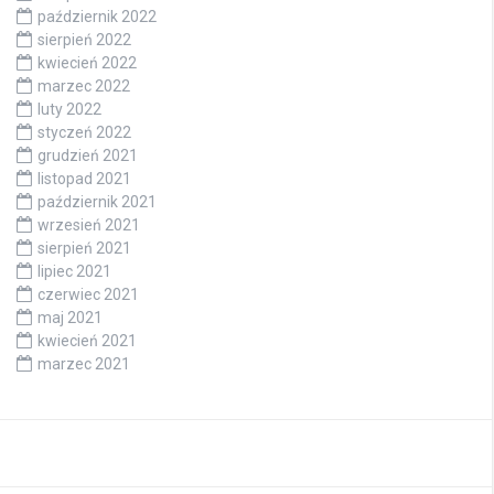
październik 2022
sierpień 2022
kwiecień 2022
marzec 2022
luty 2022
styczeń 2022
grudzień 2021
listopad 2021
październik 2021
wrzesień 2021
sierpień 2021
lipiec 2021
czerwiec 2021
maj 2021
kwiecień 2021
marzec 2021