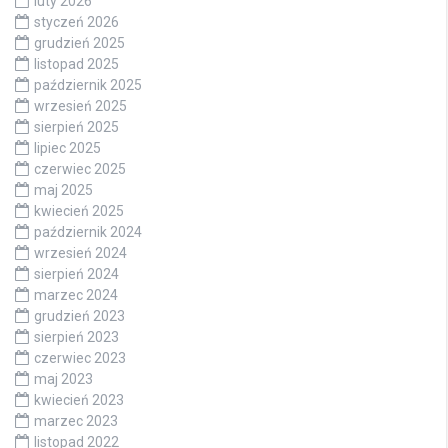
luty 2026
styczeń 2026
grudzień 2025
listopad 2025
październik 2025
wrzesień 2025
sierpień 2025
lipiec 2025
czerwiec 2025
maj 2025
kwiecień 2025
październik 2024
wrzesień 2024
sierpień 2024
marzec 2024
grudzień 2023
sierpień 2023
czerwiec 2023
maj 2023
kwiecień 2023
marzec 2023
listopad 2022