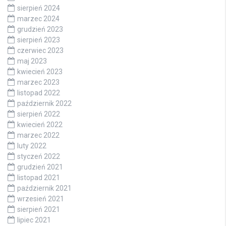
sierpień 2024
marzec 2024
grudzień 2023
sierpień 2023
czerwiec 2023
maj 2023
kwiecień 2023
marzec 2023
listopad 2022
październik 2022
sierpień 2022
kwiecień 2022
marzec 2022
luty 2022
styczeń 2022
grudzień 2021
listopad 2021
październik 2021
wrzesień 2021
sierpień 2021
lipiec 2021