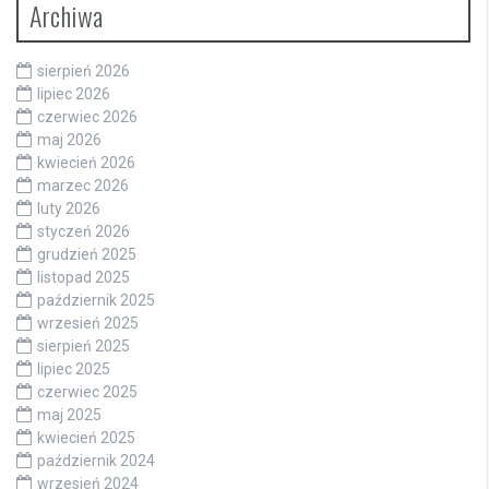
Archiwa
sierpień 2026
lipiec 2026
czerwiec 2026
maj 2026
kwiecień 2026
marzec 2026
luty 2026
styczeń 2026
grudzień 2025
listopad 2025
październik 2025
wrzesień 2025
sierpień 2025
lipiec 2025
czerwiec 2025
maj 2025
kwiecień 2025
październik 2024
wrzesień 2024