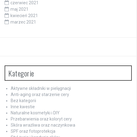
czerwiec 2021
maj 2021
kwiecień 2021
marzec 2021
Kategorie
Aktywne składniki w pielęgnacji
Anti-aging oraz starzenie cery
Bez kategorii
Inne kwestie
Naturalne kosmetyki i DIY
Przebarwienia oraz koloryt cery
Skóra wrażliwa oraz naczynkowa
SPF oraz fotoprotekcja