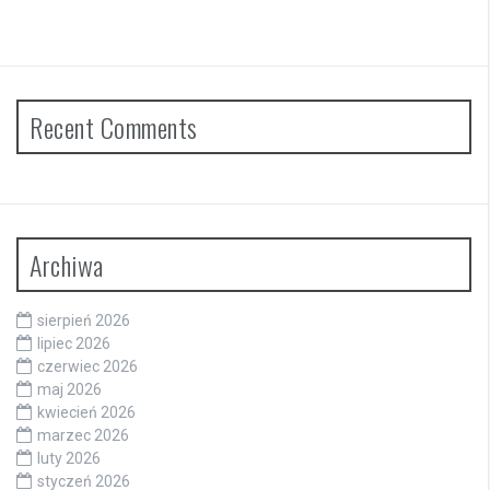
Recent Comments
Archiwa
sierpień 2026
lipiec 2026
czerwiec 2026
maj 2026
kwiecień 2026
marzec 2026
luty 2026
styczeń 2026