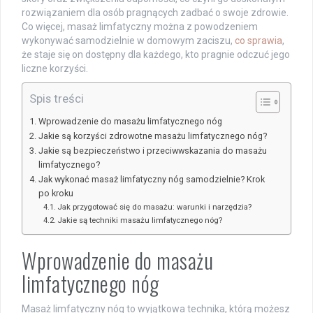
rozwiązaniem dla osób pragnących zadbać o swoje zdrowie.
Co więcej, masaż limfatyczny można z powodzeniem
wykonywać samodzielnie w domowym zaciszu,
co sprawia
,
że staje się on dostępny dla każdego, kto pragnie odczuć jego
liczne korzyści.
Spis treści
Wprowadzenie do masażu limfatycznego nóg
Jakie są korzyści zdrowotne masażu limfatycznego nóg?
Jakie są bezpieczeństwo i przeciwwskazania do masażu
limfatycznego?
Jak wykonać masaż limfatyczny nóg samodzielnie? Krok
po kroku
Jak przygotować się do masażu: warunki i narzędzia?
Jakie są techniki masażu limfatycznego nóg?
Wprowadzenie do masażu
limfatycznego nóg
Masaż limfatyczny nóg to wyjątkowa technika, którą możesz