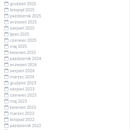
grudzień 2025
listopad 2025
październik 2025
wrzesień 2025
sierpień 2025
lipiec 2025
czerwiec 2025
maj 2025
kwiecień 2025
październik 2024
wrzesień 2024
sierpień 2024
marzec 2024
grudzień 2023
sierpień 2023
czerwiec 2023
maj 2023
kwiecień 2023
marzec 2023
listopad 2022
październik 2022