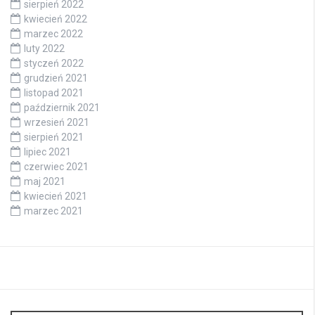
sierpień 2022
kwiecień 2022
marzec 2022
luty 2022
styczeń 2022
grudzień 2021
listopad 2021
październik 2021
wrzesień 2021
sierpień 2021
lipiec 2021
czerwiec 2021
maj 2021
kwiecień 2021
marzec 2021