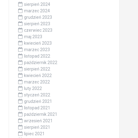
sierpień 2024
marzec 2024
grudzień 2023
sierpień 2023
czerwiec 2023
maj 2023
kwiecień 2023
marzec 2023
listopad 2022
październik 2022
sierpień 2022
kwiecień 2022
marzec 2022
luty 2022
styczeń 2022
grudzień 2021
listopad 2021
październik 2021
wrzesień 2021
sierpień 2021
lipiec 2021