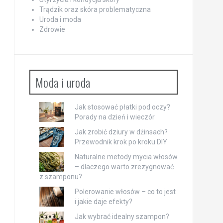
Trądzik oraz skóra problematyczna
Uroda i moda
Zdrowie
Moda i uroda
Jak stosować płatki pod oczy?
Porady na dzień i wieczór
Jak zrobić dziury w dżinsach?
Przewodnik krok po kroku DIY
Naturalne metody mycia włosów
– dlaczego warto zrezygnować
z szamponu?
Polerowanie włosów – co to jest
i jakie daje efekty?
Jak wybrać idealny szampon?