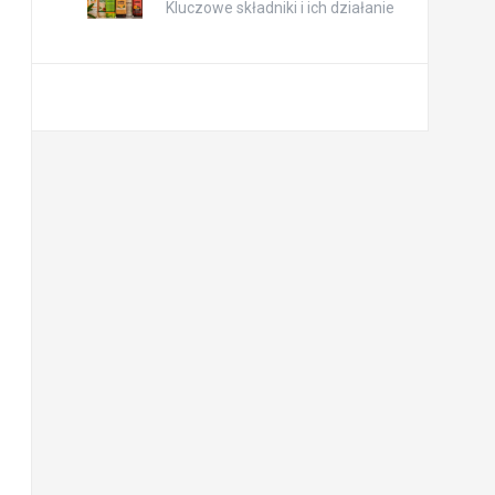
Kluczowe składniki i ich działanie