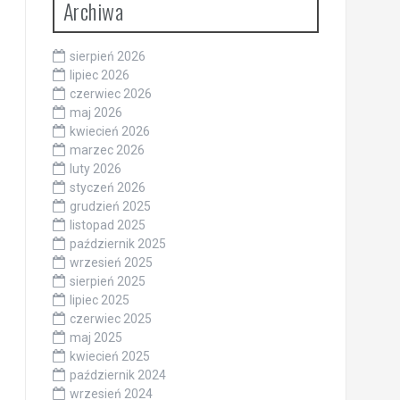
Archiwa
sierpień 2026
lipiec 2026
czerwiec 2026
maj 2026
kwiecień 2026
marzec 2026
luty 2026
styczeń 2026
grudzień 2025
listopad 2025
październik 2025
wrzesień 2025
sierpień 2025
lipiec 2025
czerwiec 2025
maj 2025
kwiecień 2025
październik 2024
wrzesień 2024