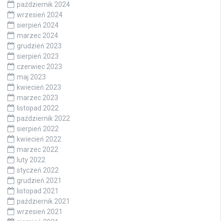
październik 2024
wrzesień 2024
sierpień 2024
marzec 2024
grudzień 2023
sierpień 2023
czerwiec 2023
maj 2023
kwiecień 2023
marzec 2023
listopad 2022
październik 2022
sierpień 2022
kwiecień 2022
marzec 2022
luty 2022
styczeń 2022
grudzień 2021
listopad 2021
październik 2021
wrzesień 2021