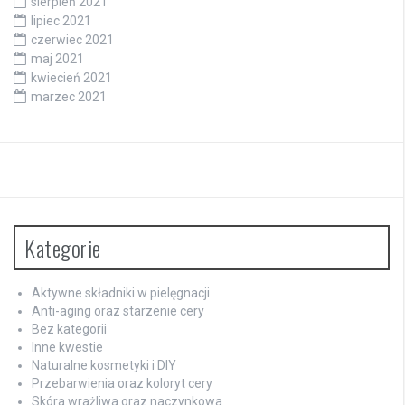
sierpień 2021
lipiec 2021
czerwiec 2021
maj 2021
kwiecień 2021
marzec 2021
Kategorie
Aktywne składniki w pielęgnacji
Anti-aging oraz starzenie cery
Bez kategorii
Inne kwestie
Naturalne kosmetyki i DIY
Przebarwienia oraz koloryt cery
Skóra wrażliwa oraz naczynkowa