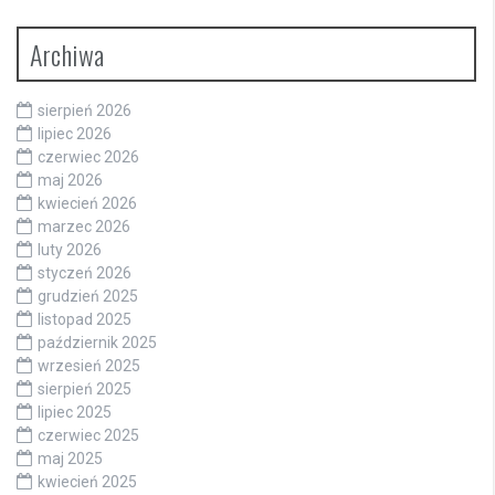
Archiwa
sierpień 2026
lipiec 2026
czerwiec 2026
maj 2026
kwiecień 2026
marzec 2026
luty 2026
styczeń 2026
grudzień 2025
listopad 2025
październik 2025
wrzesień 2025
sierpień 2025
lipiec 2025
czerwiec 2025
maj 2025
kwiecień 2025