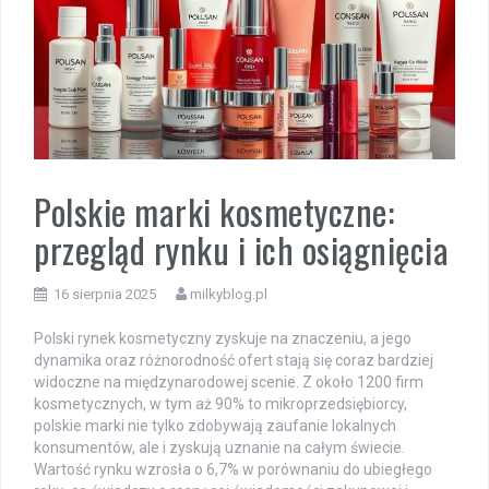
Polskie marki kosmetyczne:
przegląd rynku i ich osiągnięcia
16 sierpnia 2025
milkyblog.pl
Polski rynek kosmetyczny zyskuje na znaczeniu, a jego
dynamika oraz różnorodność ofert stają się coraz bardziej
widoczne na międzynarodowej scenie. Z około 1200 firm
kosmetycznych, w tym aż 90% to mikroprzedsiębiorcy,
polskie marki nie tylko zdobywają zaufanie lokalnych
konsumentów, ale i zyskują uznanie na całym świecie.
Wartość rynku wzrosła o 6,7% w porównaniu do ubiegłego