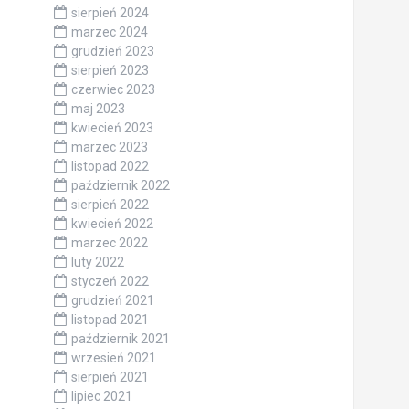
sierpień 2024
marzec 2024
grudzień 2023
sierpień 2023
czerwiec 2023
maj 2023
kwiecień 2023
marzec 2023
listopad 2022
październik 2022
sierpień 2022
kwiecień 2022
marzec 2022
luty 2022
styczeń 2022
grudzień 2021
listopad 2021
październik 2021
wrzesień 2021
sierpień 2021
lipiec 2021