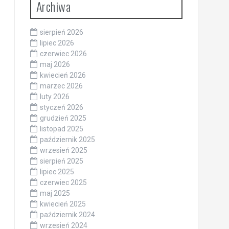
Archiwa
sierpień 2026
lipiec 2026
czerwiec 2026
maj 2026
kwiecień 2026
marzec 2026
luty 2026
styczeń 2026
grudzień 2025
listopad 2025
październik 2025
wrzesień 2025
sierpień 2025
lipiec 2025
czerwiec 2025
maj 2025
kwiecień 2025
październik 2024
wrzesień 2024