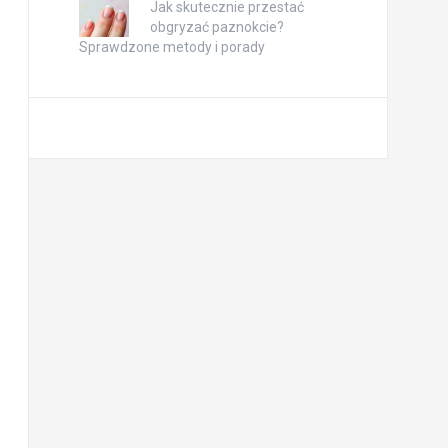
Jak skutecznie przestać
obgryzać paznokcie?
Sprawdzone metody i porady