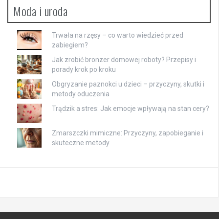
Moda i uroda
Trwała na rzęsy – co warto wiedzieć przed
zabiegiem?
Jak zrobić bronzer domowej roboty? Przepisy i
porady krok po kroku
Obgryzanie paznokci u dzieci – przyczyny, skutki i
metody oduczenia
Trądzik a stres: Jak emocje wpływają na stan cery?
Zmarszczki mimiczne: Przyczyny, zapobieganie i
skuteczne metody