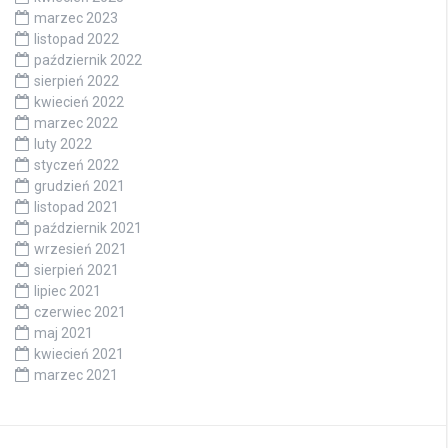
marzec 2023
listopad 2022
październik 2022
sierpień 2022
kwiecień 2022
marzec 2022
luty 2022
styczeń 2022
grudzień 2021
listopad 2021
październik 2021
wrzesień 2021
sierpień 2021
lipiec 2021
czerwiec 2021
maj 2021
kwiecień 2021
marzec 2021