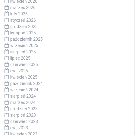
kwiecień 2026
marzec 2026
luty 2026
styczeń 2026
grudzień 2025
listopad 2025
październik 2025
wrzesień 2025
sierpień 2025
lipiec 2025
czerwiec 2025
maj 2025
kwiecień 2025
październik 2024
wrzesień 2024
sierpień 2024
marzec 2024
grudzień 2023
sierpień 2023
czerwiec 2023
maj 2023
kwiecień 2023