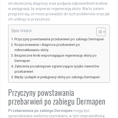
ich skutecznej diagnozy oraz podjęcia odpowiednich kroków
w pielęgnacji, by wspierać regenerację skóry. Warto zatem
przyjrzeć się, co może prowadzić do tych problemów oraz jak
ich uniknąć w przyszłości.
Spis treści
Przyczyny powstawania przebarwień po zabiegu Dermapen
Rozpoznawanie i diagnoza przebarwień po
mikronakłuwaniu skóry
Bezpieczne kroki wspomagające regenerację skóry po
Dermapen
Zalecenia pozabiegowe ograniczające ryzyko nawrotów
przebarwień
Błędy i pułapki w pielęgnacji skóry po zabiegu Dermapen
Przyczyny powstawania
przebarwień po zabiegu Dermapen
Przebarwienia po zabiegu Dermapen
mogą być
spowodowane wieloma czynnikami, w tym nieprawidłową