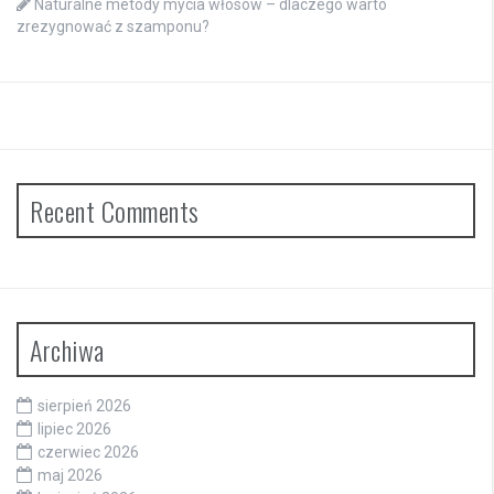
Naturalne metody mycia włosów – dlaczego warto
zrezygnować z szamponu?
Recent Comments
Archiwa
sierpień 2026
lipiec 2026
czerwiec 2026
maj 2026