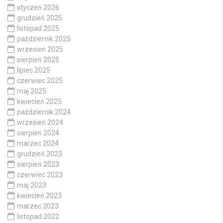
styczeń 2026
grudzień 2025
listopad 2025
październik 2025
wrzesień 2025
sierpień 2025
lipiec 2025
czerwiec 2025
maj 2025
kwiecień 2025
październik 2024
wrzesień 2024
sierpień 2024
marzec 2024
grudzień 2023
sierpień 2023
czerwiec 2023
maj 2023
kwiecień 2023
marzec 2023
listopad 2022