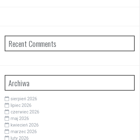
Recent Comments
Archiwa
sierpień 2026
lipiec 2026
czerwiec 2026
maj 2026
kwiecień 2026
marzec 2026
luty 2026