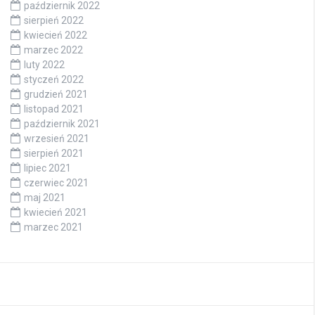
październik 2022
sierpień 2022
kwiecień 2022
marzec 2022
luty 2022
styczeń 2022
grudzień 2021
listopad 2021
październik 2021
wrzesień 2021
sierpień 2021
lipiec 2021
czerwiec 2021
maj 2021
kwiecień 2021
marzec 2021