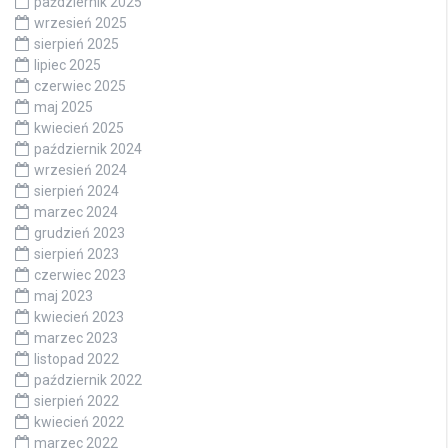
październik 2025
wrzesień 2025
sierpień 2025
lipiec 2025
czerwiec 2025
maj 2025
kwiecień 2025
październik 2024
wrzesień 2024
sierpień 2024
marzec 2024
grudzień 2023
sierpień 2023
czerwiec 2023
maj 2023
kwiecień 2023
marzec 2023
listopad 2022
październik 2022
sierpień 2022
kwiecień 2022
marzec 2022