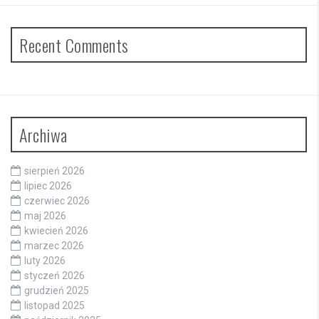
Recent Comments
Archiwa
sierpień 2026
lipiec 2026
czerwiec 2026
maj 2026
kwiecień 2026
marzec 2026
luty 2026
styczeń 2026
grudzień 2025
listopad 2025