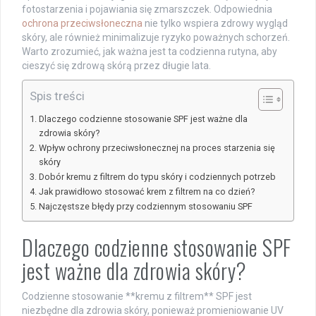
fotostarzenia i pojawiania się zmarszczek. Odpowiednia
ochrona przeciwsłoneczna
nie tylko wspiera zdrowy wygląd
skóry, ale również minimalizuje ryzyko poważnych schorzeń.
Warto zrozumieć, jak ważna jest ta codzienna rutyna, aby
cieszyć się zdrową skórą przez długie lata.
Spis treści
Dlaczego codzienne stosowanie SPF jest ważne dla
zdrowia skóry?
Wpływ ochrony przeciwsłonecznej na proces starzenia się
skóry
Dobór kremu z filtrem do typu skóry i codziennych potrzeb
Jak prawidłowo stosować krem z filtrem na co dzień?
Najczęstsze błędy przy codziennym stosowaniu SPF
Dlaczego codzienne stosowanie SPF
jest ważne dla zdrowia skóry?
Codzienne stosowanie **kremu z filtrem** SPF jest
niezbędne dla zdrowia skóry, ponieważ promieniowanie UV