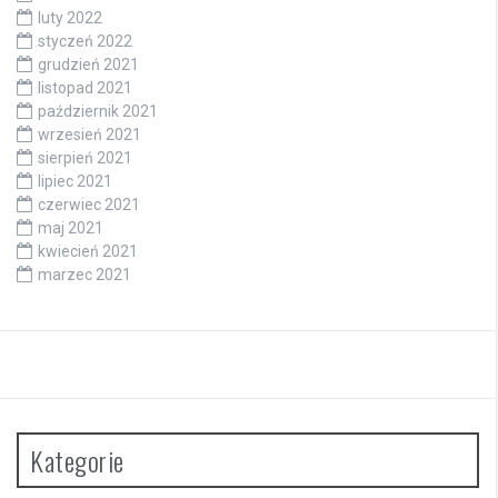
luty 2022
styczeń 2022
grudzień 2021
listopad 2021
październik 2021
wrzesień 2021
sierpień 2021
lipiec 2021
czerwiec 2021
maj 2021
kwiecień 2021
marzec 2021
Kategorie