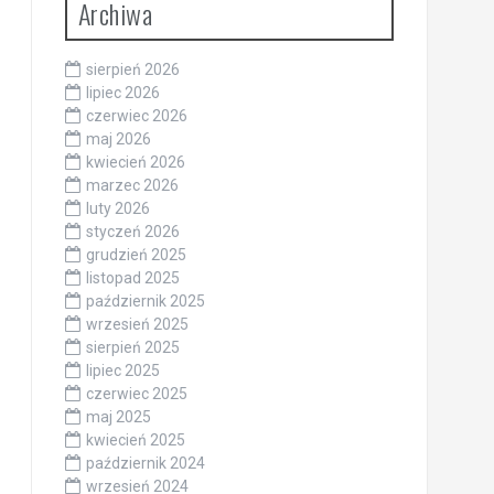
Archiwa
sierpień 2026
lipiec 2026
czerwiec 2026
maj 2026
kwiecień 2026
marzec 2026
luty 2026
styczeń 2026
grudzień 2025
listopad 2025
październik 2025
wrzesień 2025
sierpień 2025
lipiec 2025
czerwiec 2025
maj 2025
kwiecień 2025
październik 2024
wrzesień 2024