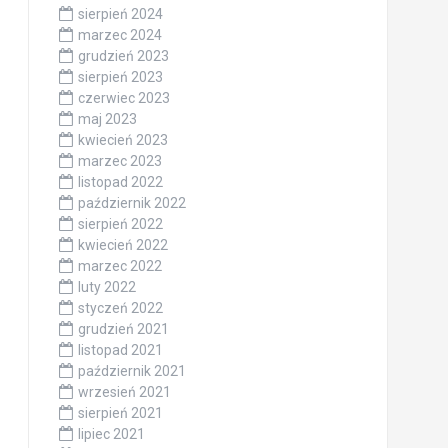
sierpień 2024
marzec 2024
grudzień 2023
sierpień 2023
czerwiec 2023
maj 2023
kwiecień 2023
marzec 2023
listopad 2022
październik 2022
sierpień 2022
kwiecień 2022
marzec 2022
luty 2022
styczeń 2022
grudzień 2021
listopad 2021
październik 2021
wrzesień 2021
sierpień 2021
lipiec 2021