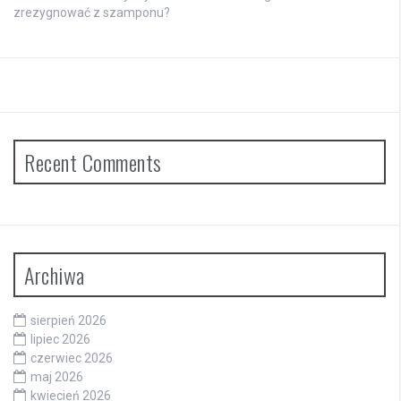
zrezygnować z szamponu?
Recent Comments
Archiwa
sierpień 2026
lipiec 2026
czerwiec 2026
maj 2026
kwiecień 2026