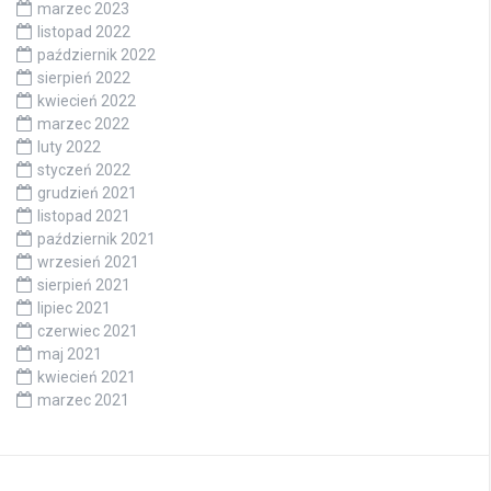
marzec 2023
listopad 2022
październik 2022
sierpień 2022
kwiecień 2022
marzec 2022
luty 2022
styczeń 2022
grudzień 2021
listopad 2021
październik 2021
wrzesień 2021
sierpień 2021
lipiec 2021
czerwiec 2021
maj 2021
kwiecień 2021
marzec 2021