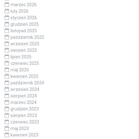
marzec 2026
luty 2026
styczeń 2026
grudzień 2025
listopad 2025
październik 2025
wrzesień 2025
sierpień 2025
lipiec 2025
czerwiec 2025
maj 2025
kwiecień 2025
październik 2024
wrzesień 2024
sierpień 2024
marzec 2024
grudzień 2023
sierpień 2023
czerwiec 2023
maj 2023
kwiecień 2023