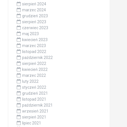
sierpień 2024
marzec 2024
grudzień 2023
sierpień 2023
czerwiec 2023
maj 2023
kwiecień 2023
marzec 2023
listopad 2022
październik 2022
sierpień 2022
kwiecień 2022
marzec 2022
luty 2022
styczeń 2022
grudzień 2021
listopad 2021
październik 2021
wrzesień 2021
sierpień 2021
lipiec 2021