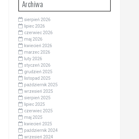
Archiwa
sierpień 2026
lipiec 2026
czerwiec 2026
maj 2026
kwiecień 2026
marzec 2026
luty 2026
styczeń 2026
grudzień 2025
listopad 2025
październik 2025
wrzesień 2025
sierpień 2025
lipiec 2025
czerwiec 2025
maj 2025
kwiecień 2025
październik 2024
wrzesień 2024