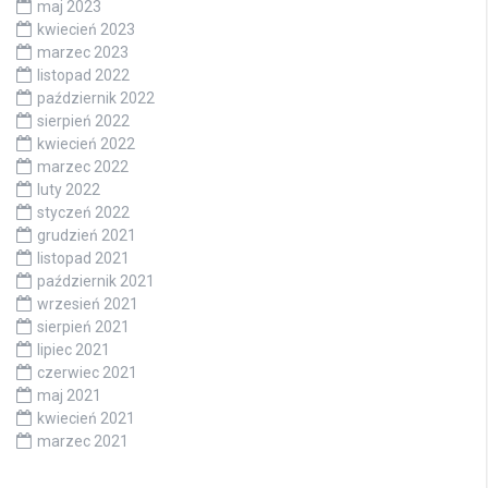
maj 2023
kwiecień 2023
marzec 2023
listopad 2022
październik 2022
sierpień 2022
kwiecień 2022
marzec 2022
luty 2022
styczeń 2022
grudzień 2021
listopad 2021
październik 2021
wrzesień 2021
sierpień 2021
lipiec 2021
czerwiec 2021
maj 2021
kwiecień 2021
marzec 2021