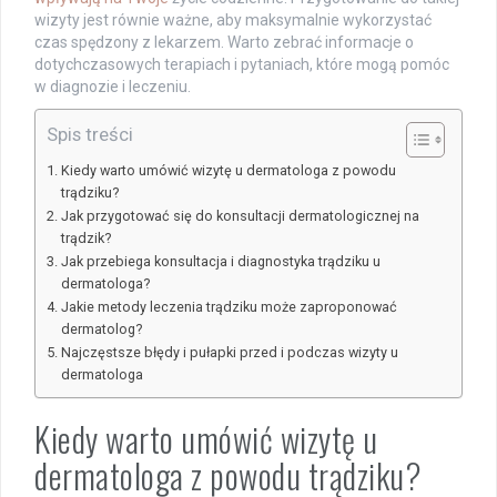
wizyty jest równie ważne, aby maksymalnie wykorzystać
czas spędzony z lekarzem. Warto zebrać informacje o
dotychczasowych terapiach i pytaniach, które mogą pomóc
w diagnozie i leczeniu.
Spis treści
Kiedy warto umówić wizytę u dermatologa z powodu
trądziku?
Jak przygotować się do konsultacji dermatologicznej na
trądzik?
Jak przebiega konsultacja i diagnostyka trądziku u
dermatologa?
Jakie metody leczenia trądziku może zaproponować
dermatolog?
Najczęstsze błędy i pułapki przed i podczas wizyty u
dermatologa
Kiedy warto umówić wizytę u
dermatologa z powodu trądziku?