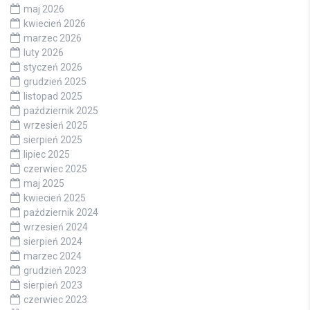
maj 2026
kwiecień 2026
marzec 2026
luty 2026
styczeń 2026
grudzień 2025
listopad 2025
październik 2025
wrzesień 2025
sierpień 2025
lipiec 2025
czerwiec 2025
maj 2025
kwiecień 2025
październik 2024
wrzesień 2024
sierpień 2024
marzec 2024
grudzień 2023
sierpień 2023
czerwiec 2023