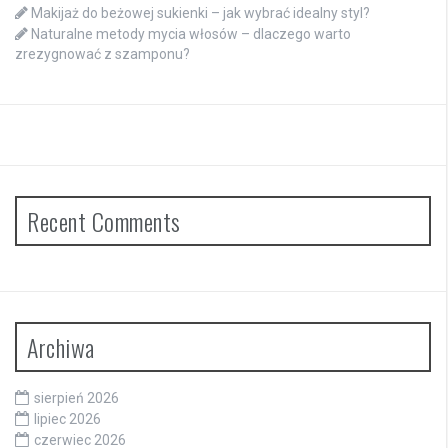
Makijaż do beżowej sukienki – jak wybrać idealny styl?
Naturalne metody mycia włosów – dlaczego warto
zrezygnować z szamponu?
Recent Comments
Archiwa
sierpień 2026
lipiec 2026
czerwiec 2026