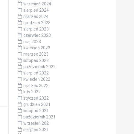
wrzesień 2024
sierpień 2024
marzec 2024
grudzień 2023
sierpień 2023
czerwiec 2023
maj 2023
kwiecień 2023
marzec 2023
listopad 2022
październik 2022
sierpień 2022
kwiecień 2022
marzec 2022
luty 2022
styczeń 2022
grudzień 2021
listopad 2021
październik 2021
wrzesień 2021
sierpień 2021