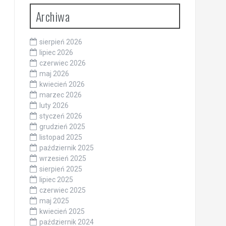
Archiwa
sierpień 2026
lipiec 2026
czerwiec 2026
maj 2026
kwiecień 2026
marzec 2026
luty 2026
styczeń 2026
grudzień 2025
listopad 2025
październik 2025
wrzesień 2025
sierpień 2025
lipiec 2025
czerwiec 2025
maj 2025
kwiecień 2025
październik 2024