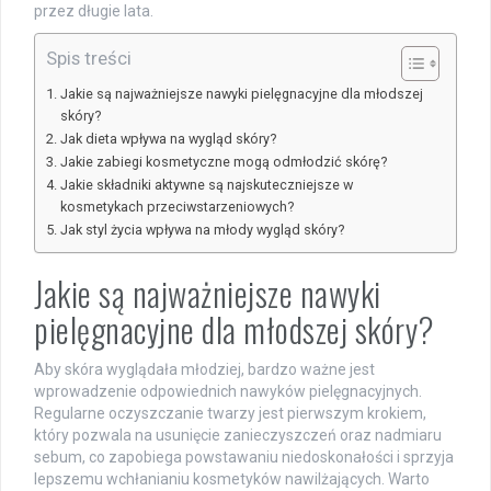
przez długie lata.
Spis treści
Jakie są najważniejsze nawyki pielęgnacyjne dla młodszej
skóry?
Jak dieta wpływa na wygląd skóry?
Jakie zabiegi kosmetyczne mogą odmłodzić skórę?
Jakie składniki aktywne są najskuteczniejsze w
kosmetykach przeciwstarzeniowych?
Jak styl życia wpływa na młody wygląd skóry?
Jakie są najważniejsze nawyki
pielęgnacyjne dla młodszej skóry?
Aby skóra wyglądała młodziej, bardzo ważne jest
wprowadzenie odpowiednich nawyków pielęgnacyjnych.
Regularne oczyszczanie twarzy jest pierwszym krokiem,
który pozwala na usunięcie zanieczyszczeń oraz nadmiaru
sebum, co zapobiega powstawaniu niedoskonałości i sprzyja
lepszemu wchłanianiu kosmetyków nawilżających. Warto