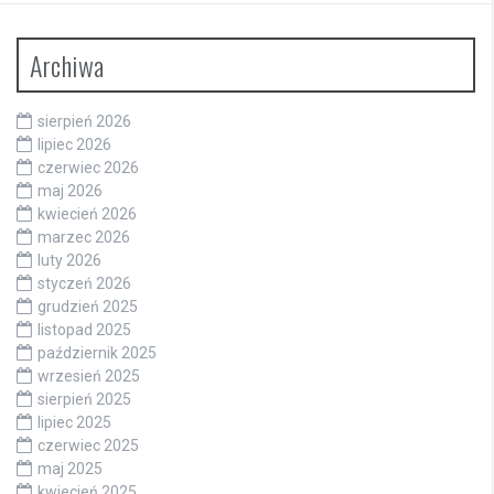
Archiwa
sierpień 2026
lipiec 2026
czerwiec 2026
maj 2026
kwiecień 2026
marzec 2026
luty 2026
styczeń 2026
grudzień 2025
listopad 2025
październik 2025
wrzesień 2025
sierpień 2025
lipiec 2025
czerwiec 2025
maj 2025
kwiecień 2025