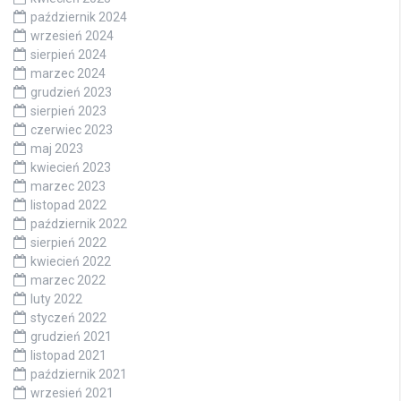
październik 2024
wrzesień 2024
sierpień 2024
marzec 2024
grudzień 2023
sierpień 2023
czerwiec 2023
maj 2023
kwiecień 2023
marzec 2023
listopad 2022
październik 2022
sierpień 2022
kwiecień 2022
marzec 2022
luty 2022
styczeń 2022
grudzień 2021
listopad 2021
październik 2021
wrzesień 2021