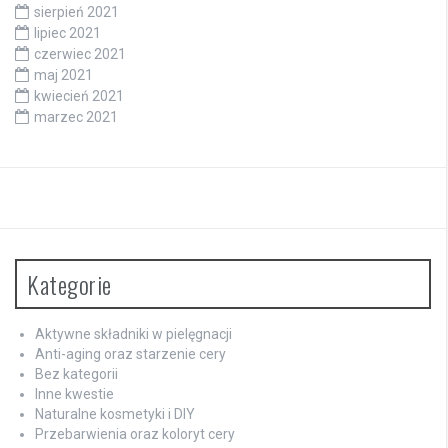
sierpień 2021
lipiec 2021
czerwiec 2021
maj 2021
kwiecień 2021
marzec 2021
Kategorie
Aktywne składniki w pielęgnacji
Anti-aging oraz starzenie cery
Bez kategorii
Inne kwestie
Naturalne kosmetyki i DIY
Przebarwienia oraz koloryt cery