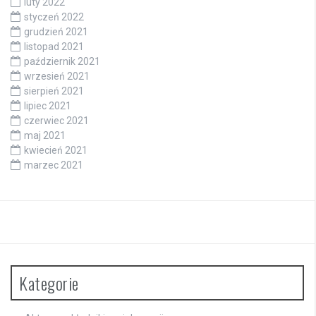
luty 2022
styczeń 2022
grudzień 2021
listopad 2021
październik 2021
wrzesień 2021
sierpień 2021
lipiec 2021
czerwiec 2021
maj 2021
kwiecień 2021
marzec 2021
Kategorie