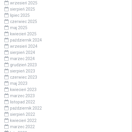
wrzesień 2025
sierpień 2025
lipiec 2025
czerwiec 2025
maj 2025
kwiecień 2025
październik 2024
wrzesień 2024
sierpień 2024
marzec 2024
grudzień 2023
sierpień 2023
czerwiec 2023
maj 2023
kwiecień 2023
marzec 2023
listopad 2022
październik 2022
sierpień 2022
kwiecień 2022
marzec 2022