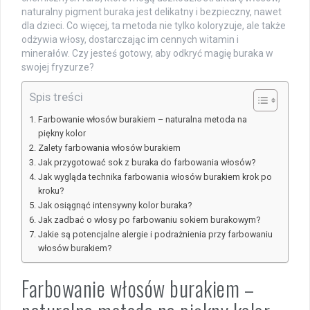
naturalny pigment buraka jest delikatny i bezpieczny, nawet
dla dzieci. Co więcej, ta metoda nie tylko koloryzuje, ale także
odżywia włosy, dostarczając im cennych witamin i
minerałów. Czy jesteś gotowy, aby odkryć magię buraka w
swojej fryzurze?
Spis treści
Farbowanie włosów burakiem – naturalna metoda na
piękny kolor
Zalety farbowania włosów burakiem
Jak przygotować sok z buraka do farbowania włosów?
Jak wygląda technika farbowania włosów burakiem krok po
kroku?
Jak osiągnąć intensywny kolor buraka?
Jak zadbać o włosy po farbowaniu sokiem burakowym?
Jakie są potencjalne alergie i podrażnienia przy farbowaniu
włosów burakiem?
Farbowanie włosów burakiem –