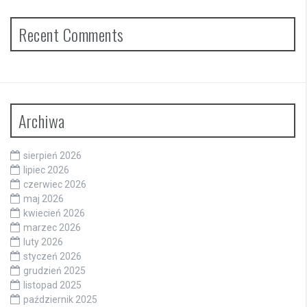
Recent Comments
Archiwa
sierpień 2026
lipiec 2026
czerwiec 2026
maj 2026
kwiecień 2026
marzec 2026
luty 2026
styczeń 2026
grudzień 2025
listopad 2025
październik 2025