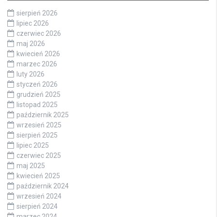
sierpień 2026
lipiec 2026
czerwiec 2026
maj 2026
kwiecień 2026
marzec 2026
luty 2026
styczeń 2026
grudzień 2025
listopad 2025
październik 2025
wrzesień 2025
sierpień 2025
lipiec 2025
czerwiec 2025
maj 2025
kwiecień 2025
październik 2024
wrzesień 2024
sierpień 2024
marzec 2024