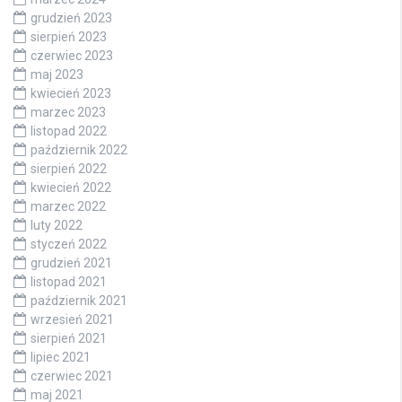
grudzień 2023
sierpień 2023
czerwiec 2023
maj 2023
kwiecień 2023
marzec 2023
listopad 2022
październik 2022
sierpień 2022
kwiecień 2022
marzec 2022
luty 2022
styczeń 2022
grudzień 2021
listopad 2021
październik 2021
wrzesień 2021
sierpień 2021
lipiec 2021
czerwiec 2021
maj 2021