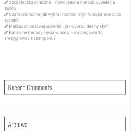
Szczoteczka soniczna – nowoczesna metoda wybielania
zębów
Szafeczki nocne: jak wybrać rozmiar, styl i funkcjonalność do
sypialni
Makijaż do beżowej sukienki – jak wybrać idealny styl?
Naturalne metody mycia włosów – dlaczego warto
zrezygnować z szamponu?
Recent Comments
Archiwa