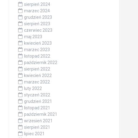
sierpień 2024
marzec 2024
grudzień 2023
sierpień 2023
czerwiec 2023
maj 2023
kwiecień 2023
marzec 2023
listopad 2022
październik 2022
sierpień 2022
kwiecień 2022
marzec 2022
luty 2022
styczeń 2022
grudzień 2021
listopad 2021
październik 2021
wrzesień 2021
sierpień 2021
lipiec 2021