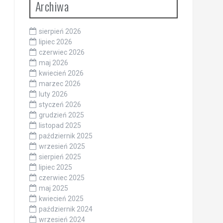
Archiwa
sierpień 2026
lipiec 2026
czerwiec 2026
maj 2026
kwiecień 2026
marzec 2026
luty 2026
styczeń 2026
grudzień 2025
listopad 2025
październik 2025
wrzesień 2025
sierpień 2025
lipiec 2025
czerwiec 2025
maj 2025
kwiecień 2025
październik 2024
wrzesień 2024