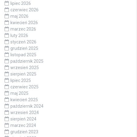
lipiec 2026
czerwiec 2026
maj 2026
kwiecień 2026
marzec 2026
luty 2026
styczeń 2026
grudzień 2025
listopad 2025
październik 2025
wrzesień 2025
sierpień 2025
lipiec 2025
czerwiec 2025
maj 2025
kwiecień 2025
październik 2024
wrzesień 2024
sierpień 2024
marzec 2024
grudzień 2023