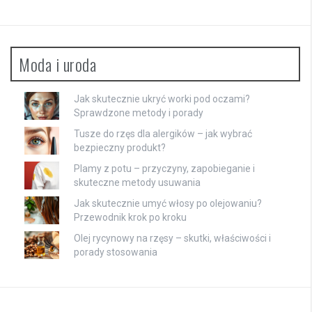
Moda i uroda
Jak skutecznie ukryć worki pod oczami?
Sprawdzone metody i porady
Tusze do rzęs dla alergików – jak wybrać
bezpieczny produkt?
Plamy z potu – przyczyny, zapobieganie i
skuteczne metody usuwania
Jak skutecznie umyć włosy po olejowaniu?
Przewodnik krok po kroku
Olej rycynowy na rzęsy – skutki, właściwości i
porady stosowania