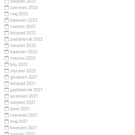
sierpień 2023
czerwiec 2023
maj 2023
kwiecień 2023
marzec 2023
listopad 2022
październik 2022
sierpień 2022
kwiecień 2022
marzec 2022
luty 2022
styczeń 2022
grudzień 2021
listopad 2021
październik 2021
wrzesień 2021
sierpień 2021
lipiec 2021
czerwiec 2021
maj 2021
kwiecień 2021
marzec 2021