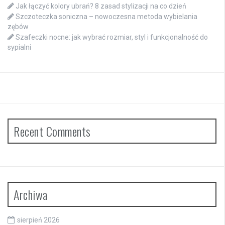
Jak łączyć kolory ubrań? 8 zasad stylizacji na co dzień
Szczoteczka soniczna – nowoczesna metoda wybielania
zębów
Szafeczki nocne: jak wybrać rozmiar, styl i funkcjonalność do
sypialni
Recent Comments
Archiwa
sierpień 2026