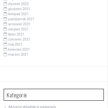
styczeń 2022
grudzień 2021
listopad 2021
październik 2021
wrzesień 2021
sierpień 2021
lipiec 2021
czerwiec 2021
maj 2021
kwiecień 2021
marzec 2021
Kategorie
Aktywne składniki w pielęgnacji