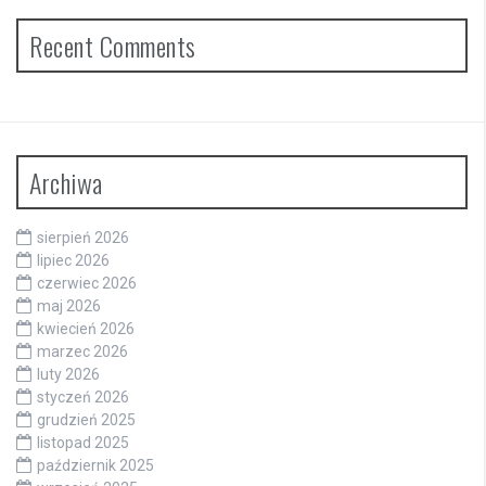
Recent Comments
Archiwa
sierpień 2026
lipiec 2026
czerwiec 2026
maj 2026
kwiecień 2026
marzec 2026
luty 2026
styczeń 2026
grudzień 2025
listopad 2025
październik 2025