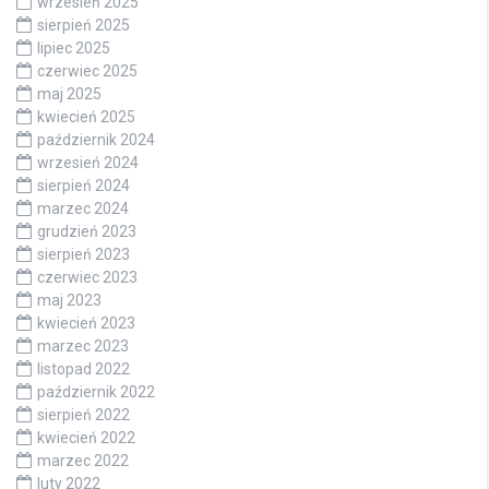
wrzesień 2025
sierpień 2025
lipiec 2025
czerwiec 2025
maj 2025
kwiecień 2025
październik 2024
wrzesień 2024
sierpień 2024
marzec 2024
grudzień 2023
sierpień 2023
czerwiec 2023
maj 2023
kwiecień 2023
marzec 2023
listopad 2022
październik 2022
sierpień 2022
kwiecień 2022
marzec 2022
luty 2022