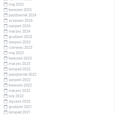
maj 2025
kwiecień 2025
październik 2024
wrzesień 2024
sierpień 2024
marzec 2024
grudzień 2023
sierpień 2023
czerwiec 2023
maj 2023
kwiecień 2023
marzec 2023
listopad 2022
październik 2022
sierpień 2022
kwiecień 2022
marzec 2022
luty 2022
styczeń 2022
grudzień 2021
listopad 2021