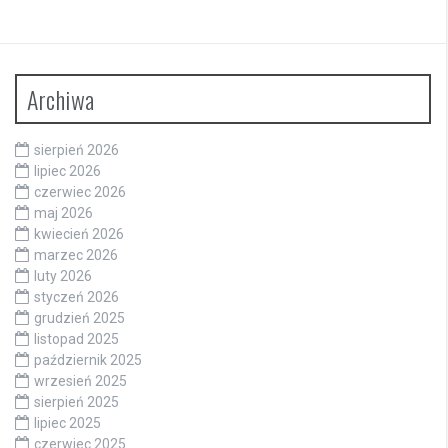
Archiwa
sierpień 2026
lipiec 2026
czerwiec 2026
maj 2026
kwiecień 2026
marzec 2026
luty 2026
styczeń 2026
grudzień 2025
listopad 2025
październik 2025
wrzesień 2025
sierpień 2025
lipiec 2025
czerwiec 2025