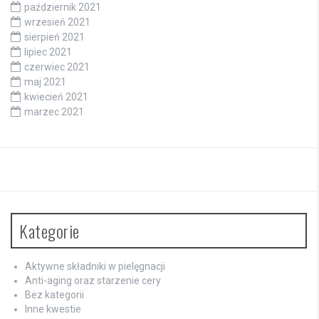
październik 2021
wrzesień 2021
sierpień 2021
lipiec 2021
czerwiec 2021
maj 2021
kwiecień 2021
marzec 2021
Kategorie
Aktywne składniki w pielęgnacji
Anti-aging oraz starzenie cery
Bez kategorii
Inne kwestie