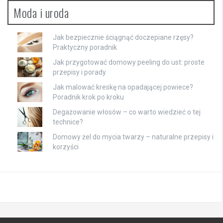
Moda i uroda
Jak bezpiecznie ściągnąć doczepiane rzęsy?
Praktyczny poradnik
Jak przygotować domowy peeling do ust: proste
przepisy i porady
Jak malować kreskę na opadającej powiece?
Poradnik krok po kroku
Degażowanie włosów – co warto wiedzieć o tej
technice?
Domowy żel do mycia twarzy – naturalne przepisy i
korzyści