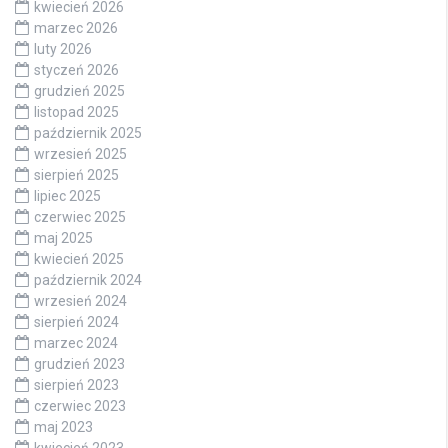
kwiecień 2026
marzec 2026
luty 2026
styczeń 2026
grudzień 2025
listopad 2025
październik 2025
wrzesień 2025
sierpień 2025
lipiec 2025
czerwiec 2025
maj 2025
kwiecień 2025
październik 2024
wrzesień 2024
sierpień 2024
marzec 2024
grudzień 2023
sierpień 2023
czerwiec 2023
maj 2023
kwiecień 2023