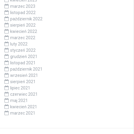
marzec 2023
listopad 2022
październik 2022
sierpień 2022
kwiecień 2022
marzec 2022
luty 2022
styczeń 2022
grudzień 2021
listopad 2021
październik 2021
wrzesień 2021
sierpień 2021
lipiec 2021
czerwiec 2021
maj 2021
kwiecień 2021
marzec 2021