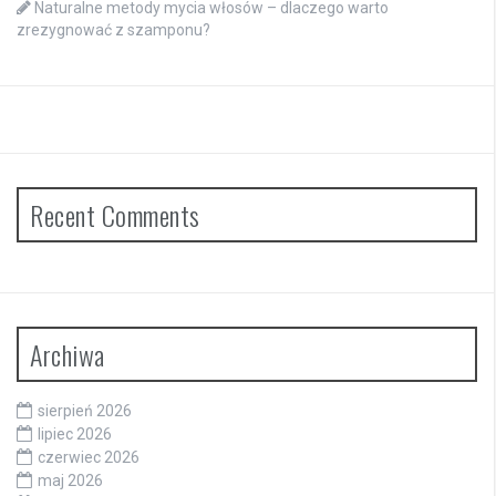
Naturalne metody mycia włosów – dlaczego warto
zrezygnować z szamponu?
Recent Comments
Archiwa
sierpień 2026
lipiec 2026
czerwiec 2026
maj 2026