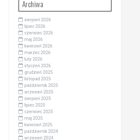
Archiwa
sierpień 2026
lipiec 2026
czerwiec 2026
maj 2026
kwiecień 2026
marzec 2026
luty 2026
styczeń 2026
grudzień 2025
listopad 2025
październik 2025
wrzesień 2025
sierpień 2025
lipiec 2025
czerwiec 2025
maj 2025
kwiecień 2025
październik 2024
wrzesień 2024