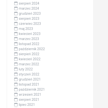
sierpień 2024
marzec 2024
grudzień 2023
sierpień 2023
czerwiec 2023
maj 2023
kwiecień 2023
marzec 2023
listopad 2022
październik 2022
sierpień 2022
kwiecień 2022
marzec 2022
luty 2022
styczeń 2022
grudzień 2021
listopad 2021
październik 2021
wrzesień 2021
sierpień 2021
lipiec 2021