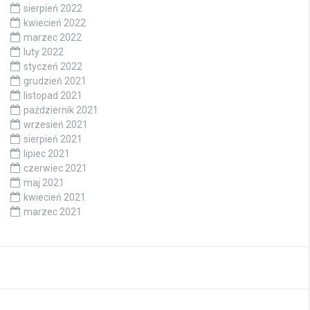
sierpień 2022
kwiecień 2022
marzec 2022
luty 2022
styczeń 2022
grudzień 2021
listopad 2021
październik 2021
wrzesień 2021
sierpień 2021
lipiec 2021
czerwiec 2021
maj 2021
kwiecień 2021
marzec 2021