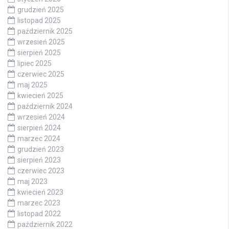
grudzień 2025
listopad 2025
październik 2025
wrzesień 2025
sierpień 2025
lipiec 2025
czerwiec 2025
maj 2025
kwiecień 2025
październik 2024
wrzesień 2024
sierpień 2024
marzec 2024
grudzień 2023
sierpień 2023
czerwiec 2023
maj 2023
kwiecień 2023
marzec 2023
listopad 2022
październik 2022