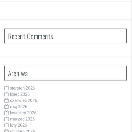
Recent Comments
Archiwa
sierpień 2026
lipiec 2026
czerwiec 2026
maj 2026
kwiecień 2026
marzec 2026
luty 2026
styczeń 2026