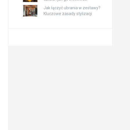
Jak łączyć ubrania w zestawy?
Kluczowe zasady stylizacji