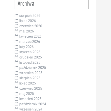
Archiwa
sierpień 2026
lipiec 2026
czerwiec 2026
maj 2026
kwiecień 2026
marzec 2026
luty 2026
styczeń 2026
grudzień 2025
listopad 2025
październik 2025
wrzesień 2025
sierpień 2025
lipiec 2025
czerwiec 2025
maj 2025
kwiecień 2025
październik 2024
wrzesień 2024