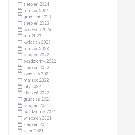
sierpień 2024
marzec 2024
grudzień 2023
sierpień 2023
czerwiec 2023
maj 2023
kwiecień 2023
marzec 2023
listopad 2022
październik 2022
sierpień 2022
kwiecień 2022
marzec 2022
luty 2022
styczeń 2022
grudzień 2021
listopad 2021
październik 2021
wrzesień 2021
sierpień 2021
lipiec 2021