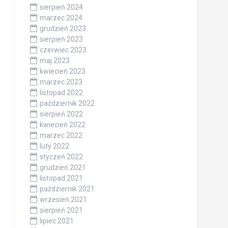
sierpień 2024
marzec 2024
grudzień 2023
sierpień 2023
czerwiec 2023
maj 2023
kwiecień 2023
marzec 2023
listopad 2022
październik 2022
sierpień 2022
kwiecień 2022
marzec 2022
luty 2022
styczeń 2022
grudzień 2021
listopad 2021
październik 2021
wrzesień 2021
sierpień 2021
lipiec 2021