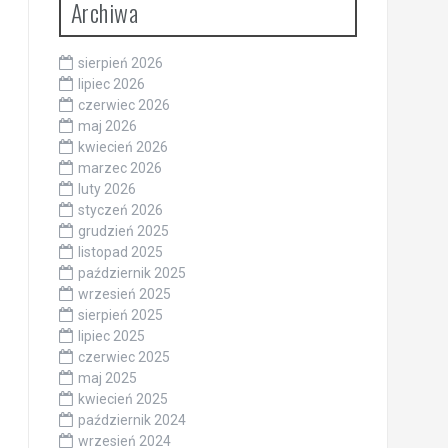
Archiwa
sierpień 2026
lipiec 2026
czerwiec 2026
maj 2026
kwiecień 2026
marzec 2026
luty 2026
styczeń 2026
grudzień 2025
listopad 2025
październik 2025
wrzesień 2025
sierpień 2025
lipiec 2025
czerwiec 2025
maj 2025
kwiecień 2025
październik 2024
wrzesień 2024