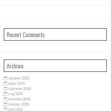
Recent Comments
Archiwa
sierpień 2026
lipiec 2026
czerwiec 2026
maj 2026
kwiecień 2026
marzec 2026
luty 2026