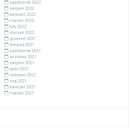
październik 2022
sierpień 2022
kwiecień 2022
marzec 2022
luty 2022
styczeń 2022
grudzień 2021
listopad 2021
październik 2021
wrzesień 2021
sierpień 2021
lipiec 2021
czerwiec 2021
maj 2021
kwiecień 2021
marzec 2021