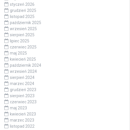
styczeń 2026
grudzień 2025
listopad 2025
październik 2025
wrzesień 2025
sierpień 2025
lipiec 2025
czerwiec 2025
maj 2025
kwiecień 2025
październik 2024
wrzesień 2024
sierpień 2024
marzec 2024
grudzień 2023
sierpień 2023
czerwiec 2023
maj 2023
kwiecień 2023
marzec 2023
listopad 2022