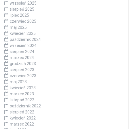
wrzesień 2025
sierpień 2025
lipiec 2025
czerwiec 2025
maj 2025
kwiecień 2025
październik 2024
wrzesień 2024
sierpień 2024
marzec 2024
grudzień 2023
sierpień 2023
czerwiec 2023
maj 2023
kwiecień 2023
marzec 2023
listopad 2022
październik 2022
sierpień 2022
kwiecień 2022
marzec 2022