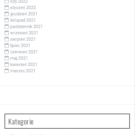
luty 2022
styczeń 2022
grudzień 2021
listopad 2021
październik 2021
wrzesień 2021
sierpień 2021
lipiec 2021
czerwiec 2021
maj 2021
kwiecień 2021
marzec 2021
Kategorie