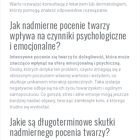
Warto rozważyć konsultację z lekarzem lub dermatologiem,
którzy pomogą znaleźć odpowiednie rozwiązanie.
Jak nadmierne pocenie twarzy
wpływa na czynniki psychologiczne
i emocjonalne?
Intensywne pocenie się twarzy to dolegliwość, która może
znacząco wpłynąć na sferę emocjonalną i psychiczną.
Osoby, których dotyka ten problem, często zmagają się z
obniżonym poczuciem własnej wartości i wstydem, co
skutkuje unikaniem interakcji społecznych. Taka izolacja
negatywnie odbija się na ich życiu towarzyskim i ogólnym
samopoczuciu. Co gorsza, stres i silne emocje mogą jeszcze
bardziej nasilać objawy, tworząc zamknięte koło, z którego
trudno się wydostać.
Jakie są długoterminowe skutki
nadmiernego pocenia twarzy?