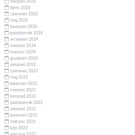
sierpień 2025
lipiec 2025
czerwiec 2025
maj 2025
kwiecień 2025
październik 2024
wrzesień 2024
sierpień 2024
marzec 2024
grudzień 2023
sierpień 2023
czerwiec 2023
maj 2023
kwiecień 2023
marzec 2023
listopad 2022
październik 2022
sierpień 2022
kwiecień 2022
marzec 2022
luty 2022
styczeń 2022