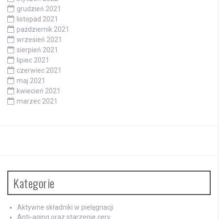
grudzień 2021
listopad 2021
październik 2021
wrzesień 2021
sierpień 2021
lipiec 2021
czerwiec 2021
maj 2021
kwiecień 2021
marzec 2021
Kategorie
Aktywne składniki w pielęgnacji
Anti-aging oraz starzenie cery