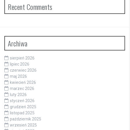
Recent Comments
Archiwa
sierpień 2026
lipiec 2026
czerwiec 2026
maj 2026
kwiecień 2026
marzec 2026
luty 2026
styczeń 2026
grudzień 2025
listopad 2025
październik 2025
wrzesień 2025