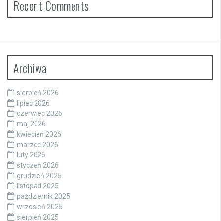
Recent Comments
Archiwa
sierpień 2026
lipiec 2026
czerwiec 2026
maj 2026
kwiecień 2026
marzec 2026
luty 2026
styczeń 2026
grudzień 2025
listopad 2025
październik 2025
wrzesień 2025
sierpień 2025