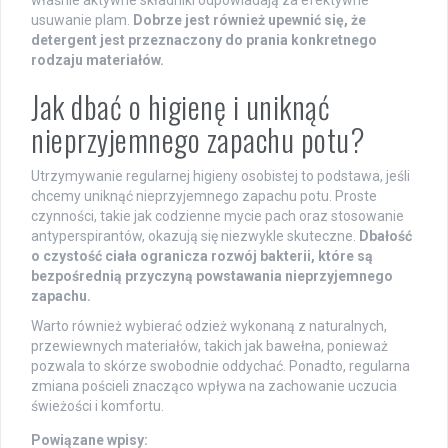
usuwanie plam.
Dobrze jest również upewnić się, że
detergent jest przeznaczony do prania konkretnego
rodzaju materiałów.
Jak dbać o higienę i uniknąć
nieprzyjemnego zapachu potu?
Utrzymywanie regularnej higieny osobistej to podstawa, jeśli
chcemy uniknąć nieprzyjemnego zapachu potu. Proste
czynności, takie jak codzienne mycie pach oraz stosowanie
antyperspirantów, okazują się niezwykle skuteczne.
Dbałość
o czystość ciała ogranicza rozwój bakterii, które są
bezpośrednią przyczyną powstawania nieprzyjemnego
zapachu.
Warto również wybierać odzież wykonaną z naturalnych,
przewiewnych materiałów, takich jak bawełna, ponieważ
pozwala to skórze swobodnie oddychać. Ponadto, regularna
zmiana pościeli znacząco wpływa na zachowanie uczucia
świeżości i komfortu.
Powiązane wpisy: