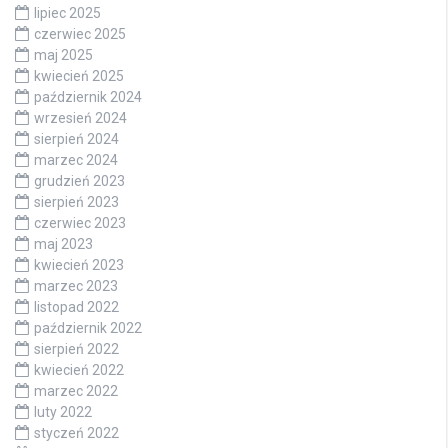
lipiec 2025
czerwiec 2025
maj 2025
kwiecień 2025
październik 2024
wrzesień 2024
sierpień 2024
marzec 2024
grudzień 2023
sierpień 2023
czerwiec 2023
maj 2023
kwiecień 2023
marzec 2023
listopad 2022
październik 2022
sierpień 2022
kwiecień 2022
marzec 2022
luty 2022
styczeń 2022