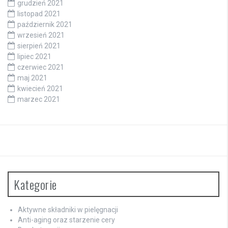
grudzień 2021
listopad 2021
październik 2021
wrzesień 2021
sierpień 2021
lipiec 2021
czerwiec 2021
maj 2021
kwiecień 2021
marzec 2021
Kategorie
Aktywne składniki w pielęgnacji
Anti-aging oraz starzenie cery