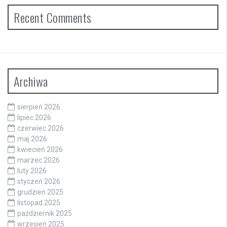
Recent Comments
Archiwa
sierpień 2026
lipiec 2026
czerwiec 2026
maj 2026
kwiecień 2026
marzec 2026
luty 2026
styczeń 2026
grudzień 2025
listopad 2025
październik 2025
wrzesień 2025