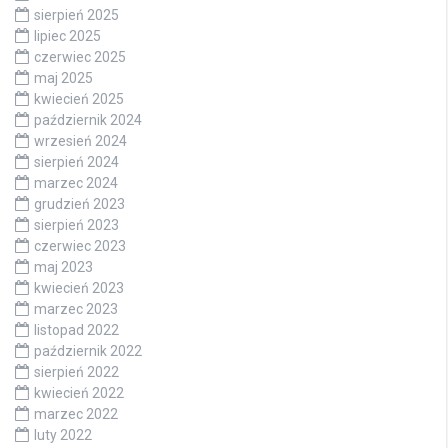
sierpień 2025
lipiec 2025
czerwiec 2025
maj 2025
kwiecień 2025
październik 2024
wrzesień 2024
sierpień 2024
marzec 2024
grudzień 2023
sierpień 2023
czerwiec 2023
maj 2023
kwiecień 2023
marzec 2023
listopad 2022
październik 2022
sierpień 2022
kwiecień 2022
marzec 2022
luty 2022