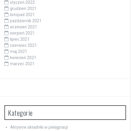
styczeń 2022
grudzień 2021
listopad 2021
październik 2021
wrzesień 2021
sierpień 2021
lipiec 2021
czerwiec 2021
maj 2021
kwiecień 2021
marzec 2021
Kategorie
Aktywne składniki w pielęgnacji