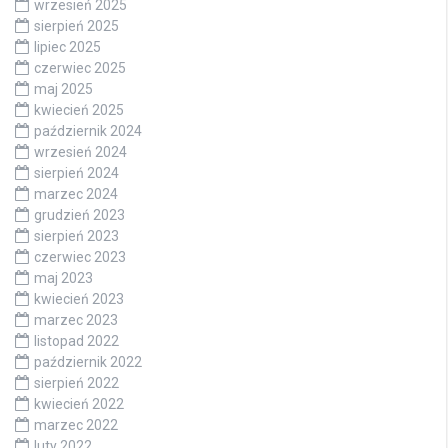
wrzesień 2025
sierpień 2025
lipiec 2025
czerwiec 2025
maj 2025
kwiecień 2025
październik 2024
wrzesień 2024
sierpień 2024
marzec 2024
grudzień 2023
sierpień 2023
czerwiec 2023
maj 2023
kwiecień 2023
marzec 2023
listopad 2022
październik 2022
sierpień 2022
kwiecień 2022
marzec 2022
luty 2022