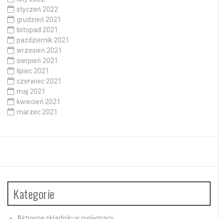
styczeń 2022
grudzień 2021
listopad 2021
październik 2021
wrzesień 2021
sierpień 2021
lipiec 2021
czerwiec 2021
maj 2021
kwiecień 2021
marzec 2021
Kategorie
Aktywne składniki w pielęgnacji