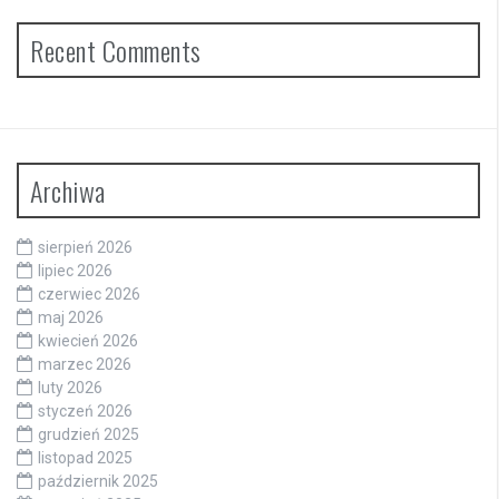
Recent Comments
Archiwa
sierpień 2026
lipiec 2026
czerwiec 2026
maj 2026
kwiecień 2026
marzec 2026
luty 2026
styczeń 2026
grudzień 2025
listopad 2025
październik 2025