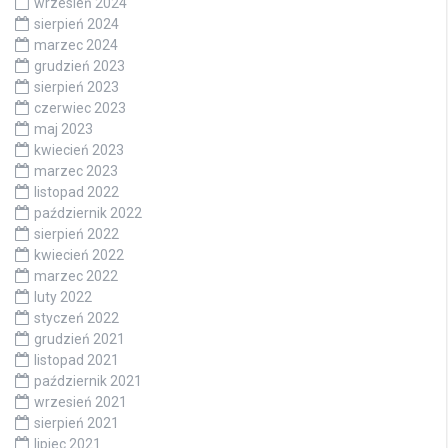
wrzesień 2024
sierpień 2024
marzec 2024
grudzień 2023
sierpień 2023
czerwiec 2023
maj 2023
kwiecień 2023
marzec 2023
listopad 2022
październik 2022
sierpień 2022
kwiecień 2022
marzec 2022
luty 2022
styczeń 2022
grudzień 2021
listopad 2021
październik 2021
wrzesień 2021
sierpień 2021
lipiec 2021