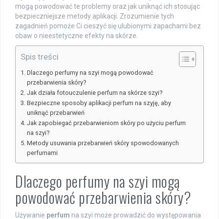
mogą powodować te problemy oraz jak uniknąć ich stosując
bezpieczniejsze metody aplikacji. Zrozumienie tych
zagadnień pomoże Ci cieszyć się ulubionymi zapachami bez
obaw o nieestetyczne efekty na skórze.
Spis treści
Dlaczego perfumy na szyi mogą powodować
przebarwienia skóry?
Jak działa fotouczulenie perfum na skórze szyi?
Bezpieczne sposoby aplikacji perfum na szyję, aby
uniknąć przebarwień
Jak zapobiegać przebarwieniom skóry po użyciu perfum
na szyi?
Metody usuwania przebarwień skóry spowodowanych
perfumami
Dlaczego perfumy na szyi mogą
powodować przebarwienia skóry?
Używanie
perfum
na szyi może prowadzić do występowania