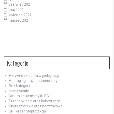
czerwiec 2021
maj 2021
kwiecień 2021
marzec 2021
Kategorie
Aktywne składniki w pielęgnacji
Anti-aging oraz starzenie cery
Bez kategorii
Inne kwestie
Naturalne kosmetyki i DIY
Przebarwienia oraz koloryt cery
Skóra wrażliwa oraz naczynkowa
SPF oraz fotoprotekcja