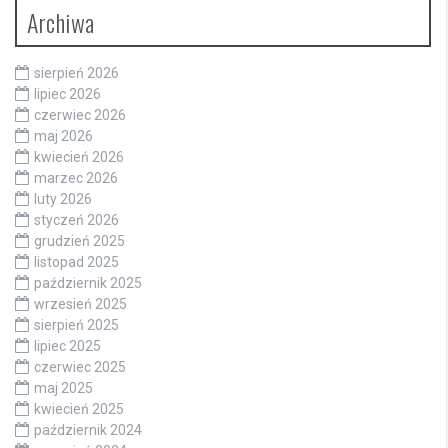
Archiwa
sierpień 2026
lipiec 2026
czerwiec 2026
maj 2026
kwiecień 2026
marzec 2026
luty 2026
styczeń 2026
grudzień 2025
listopad 2025
październik 2025
wrzesień 2025
sierpień 2025
lipiec 2025
czerwiec 2025
maj 2025
kwiecień 2025
październik 2024