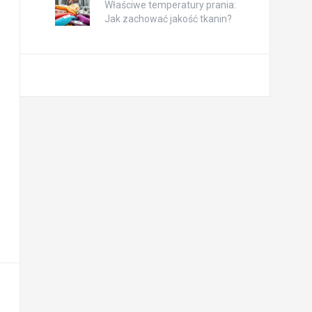
Właściwe temperatury prania:
Jak zachować jakość tkanin?