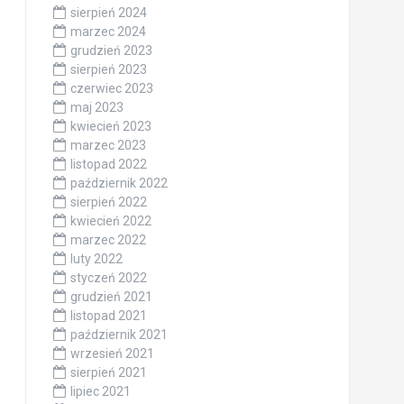
sierpień 2024
marzec 2024
grudzień 2023
sierpień 2023
czerwiec 2023
maj 2023
kwiecień 2023
marzec 2023
listopad 2022
październik 2022
sierpień 2022
kwiecień 2022
marzec 2022
luty 2022
styczeń 2022
grudzień 2021
listopad 2021
październik 2021
wrzesień 2021
sierpień 2021
lipiec 2021