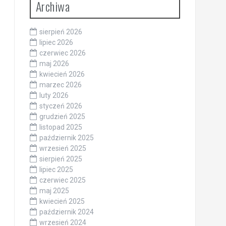
Archiwa
sierpień 2026
lipiec 2026
czerwiec 2026
maj 2026
kwiecień 2026
marzec 2026
luty 2026
styczeń 2026
grudzień 2025
listopad 2025
październik 2025
wrzesień 2025
sierpień 2025
lipiec 2025
czerwiec 2025
maj 2025
kwiecień 2025
październik 2024
wrzesień 2024