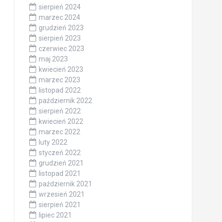
sierpień 2024
marzec 2024
grudzień 2023
sierpień 2023
czerwiec 2023
maj 2023
kwiecień 2023
marzec 2023
listopad 2022
październik 2022
sierpień 2022
kwiecień 2022
marzec 2022
luty 2022
styczeń 2022
grudzień 2021
listopad 2021
październik 2021
wrzesień 2021
sierpień 2021
lipiec 2021