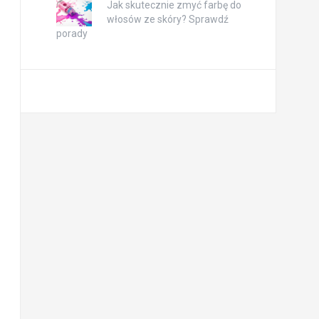
Jak skutecznie zmyć farbę do
włosów ze skóry? Sprawdź
porady