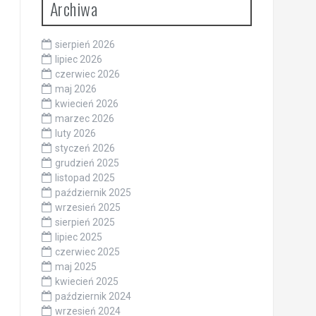
Archiwa
sierpień 2026
lipiec 2026
czerwiec 2026
maj 2026
kwiecień 2026
marzec 2026
luty 2026
styczeń 2026
grudzień 2025
listopad 2025
październik 2025
wrzesień 2025
sierpień 2025
lipiec 2025
czerwiec 2025
maj 2025
kwiecień 2025
październik 2024
wrzesień 2024