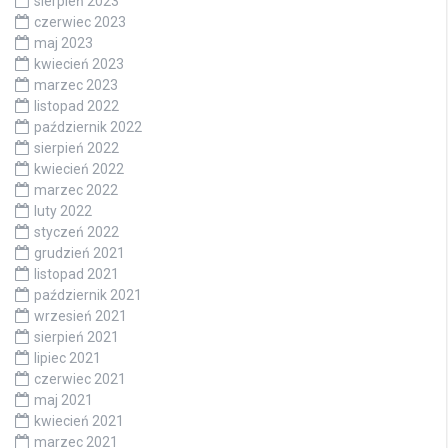
sierpień 2023
czerwiec 2023
maj 2023
kwiecień 2023
marzec 2023
listopad 2022
październik 2022
sierpień 2022
kwiecień 2022
marzec 2022
luty 2022
styczeń 2022
grudzień 2021
listopad 2021
październik 2021
wrzesień 2021
sierpień 2021
lipiec 2021
czerwiec 2021
maj 2021
kwiecień 2021
marzec 2021