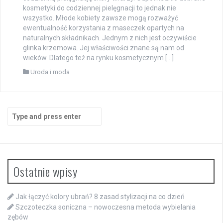
kosmetyki do codziennej pielęgnacji to jednak nie
wszystko. Młode kobiety zawsze mogą rozważyć
ewentualność korzystania z maseczek opartych na
naturalnych składnikach. Jednym z nich jest oczywiście
glinka krzemowa. Jej właściwości znane są nam od
wieków. Dlatego też na rynku kosmetycznym […]
Uroda i moda
Search
for:
Ostatnie wpisy
Jak łączyć kolory ubrań? 8 zasad stylizacji na co dzień
Szczoteczka soniczna – nowoczesna metoda wybielania
zębów