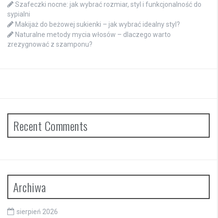
Szafeczki nocne: jak wybrać rozmiar, styl i funkcjonalność do
sypialni
Makijaż do beżowej sukienki – jak wybrać idealny styl?
Naturalne metody mycia włosów – dlaczego warto
zrezygnować z szamponu?
Recent Comments
Archiwa
sierpień 2026