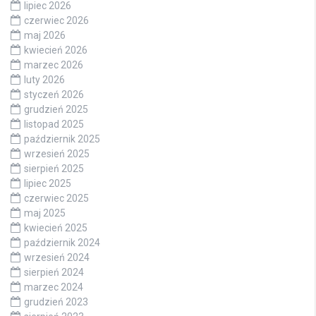
lipiec 2026
czerwiec 2026
maj 2026
kwiecień 2026
marzec 2026
luty 2026
styczeń 2026
grudzień 2025
listopad 2025
październik 2025
wrzesień 2025
sierpień 2025
lipiec 2025
czerwiec 2025
maj 2025
kwiecień 2025
październik 2024
wrzesień 2024
sierpień 2024
marzec 2024
grudzień 2023