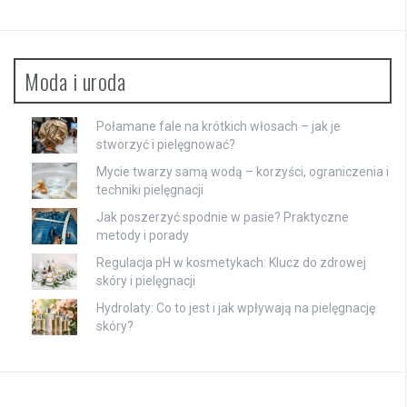
Moda i uroda
Połamane fale na krótkich włosach – jak je
stworzyć i pielęgnować?
Mycie twarzy samą wodą – korzyści, ograniczenia i
techniki pielęgnacji
Jak poszerzyć spodnie w pasie? Praktyczne
metody i porady
Regulacja pH w kosmetykach: Klucz do zdrowej
skóry i pielęgnacji
Hydrolaty: Co to jest i jak wpływają na pielęgnację
skóry?