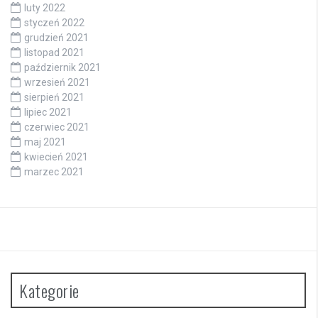
luty 2022
styczeń 2022
grudzień 2021
listopad 2021
październik 2021
wrzesień 2021
sierpień 2021
lipiec 2021
czerwiec 2021
maj 2021
kwiecień 2021
marzec 2021
Kategorie