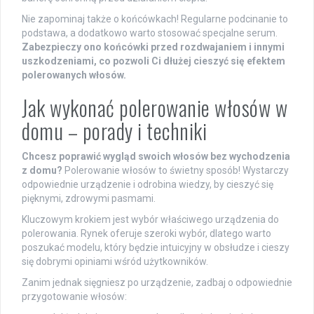
Nie zapominaj także o końcówkach! Regularne podcinanie to
podstawa, a dodatkowo warto stosować specjalne serum.
Zabezpieczy ono końcówki przed rozdwajaniem i innymi
uszkodzeniami, co pozwoli Ci dłużej cieszyć się efektem
polerowanych włosów.
Jak wykonać polerowanie włosów w
domu – porady i techniki
Chcesz poprawić wygląd swoich włosów bez wychodzenia
z domu?
Polerowanie włosów to świetny sposób! Wystarczy
odpowiednie urządzenie i odrobina wiedzy, by cieszyć się
pięknymi, zdrowymi pasmami.
Kluczowym krokiem jest wybór właściwego urządzenia do
polerowania. Rynek oferuje szeroki wybór, dlatego warto
poszukać modelu, który będzie intuicyjny w obsłudze i cieszy
się dobrymi opiniami wśród użytkowników.
Zanim jednak sięgniesz po urządzenie, zadbaj o odpowiednie
przygotowanie włosów: