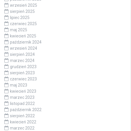
wrzesień 2025
sierpień 2025
lipiec 2025
czerwiec 2025
maj 2025
kwiecień 2025
październik 2024
wrzesień 2024
sierpień 2024
marzec 2024
grudzień 2023
sierpień 2023
czerwiec 2023
maj 2023
kwiecień 2023
marzec 2023
listopad 2022
październik 2022
sierpień 2022
kwiecień 2022
marzec 2022