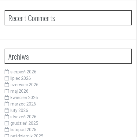
Recent Comments
Archiwa
sierpień 2026
lipiec 2026
czerwiec 2026
maj 2026
kwiecień 2026
marzec 2026
luty 2026
styczeń 2026
grudzień 2025
listopad 2025
październik 2025