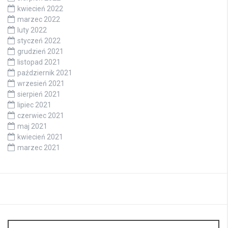
kwiecień 2022
marzec 2022
luty 2022
styczeń 2022
grudzień 2021
listopad 2021
październik 2021
wrzesień 2021
sierpień 2021
lipiec 2021
czerwiec 2021
maj 2021
kwiecień 2021
marzec 2021