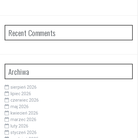
Recent Comments
Archiwa
sierpień 2026
lipiec 2026
czerwiec 2026
maj 2026
kwiecień 2026
marzec 2026
luty 2026
styczeń 2026