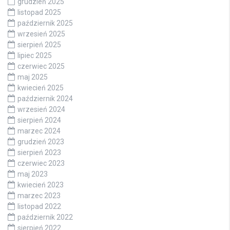
grudzień 2025
listopad 2025
październik 2025
wrzesień 2025
sierpień 2025
lipiec 2025
czerwiec 2025
maj 2025
kwiecień 2025
październik 2024
wrzesień 2024
sierpień 2024
marzec 2024
grudzień 2023
sierpień 2023
czerwiec 2023
maj 2023
kwiecień 2023
marzec 2023
listopad 2022
październik 2022
sierpień 2022