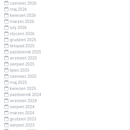
czerwiec 2026
maj 2026
kwiecień 2026
marzec 2026
luty 2026
styczeń 2026
grudzień 2025
listopad 2025
październik 2025
wrzesień 2025
sierpień 2025
lipiec 2025
czerwiec 2025
maj 2025
kwiecień 2025
październik 2024
wrzesień 2024
sierpień 2024
marzec 2024
grudzień 2023
sierpień 2023