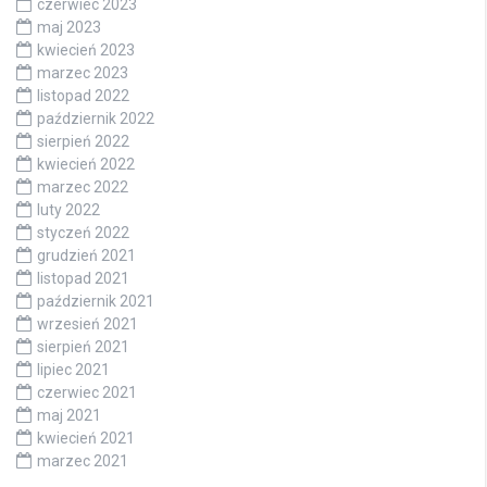
czerwiec 2023
maj 2023
kwiecień 2023
marzec 2023
listopad 2022
październik 2022
sierpień 2022
kwiecień 2022
marzec 2022
luty 2022
styczeń 2022
grudzień 2021
listopad 2021
październik 2021
wrzesień 2021
sierpień 2021
lipiec 2021
czerwiec 2021
maj 2021
kwiecień 2021
marzec 2021