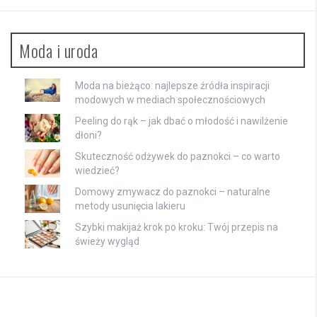
Moda i uroda
Moda na bieżąco: najlepsze źródła inspiracji
modowych w mediach społecznościowych
Peeling do rąk – jak dbać o młodość i nawilżenie
dłoni?
Skuteczność odżywek do paznokci – co warto
wiedzieć?
Domowy zmywacz do paznokci – naturalne
metody usunięcia lakieru
Szybki makijaż krok po kroku: Twój przepis na
świeży wygląd