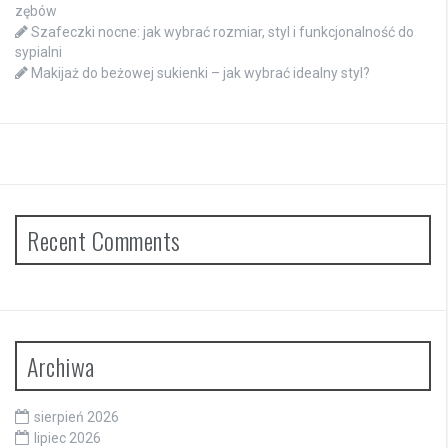
zębów
Szafeczki nocne: jak wybrać rozmiar, styl i funkcjonalność do
sypialni
Makijaż do beżowej sukienki – jak wybrać idealny styl?
Recent Comments
Archiwa
sierpień 2026
lipiec 2026