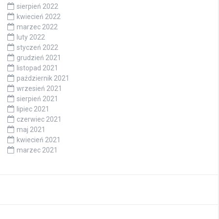
sierpień 2022
kwiecień 2022
marzec 2022
luty 2022
styczeń 2022
grudzień 2021
listopad 2021
październik 2021
wrzesień 2021
sierpień 2021
lipiec 2021
czerwiec 2021
maj 2021
kwiecień 2021
marzec 2021