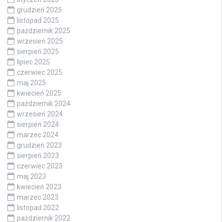
grudzień 2025
listopad 2025
październik 2025
wrzesień 2025
sierpień 2025
lipiec 2025
czerwiec 2025
maj 2025
kwiecień 2025
październik 2024
wrzesień 2024
sierpień 2024
marzec 2024
grudzień 2023
sierpień 2023
czerwiec 2023
maj 2023
kwiecień 2023
marzec 2023
listopad 2022
październik 2022