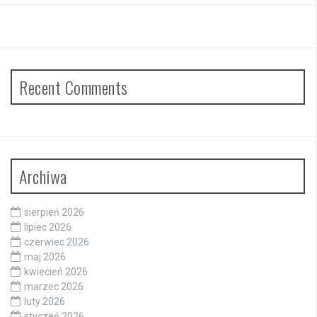
Recent Comments
Archiwa
sierpień 2026
lipiec 2026
czerwiec 2026
maj 2026
kwiecień 2026
marzec 2026
luty 2026
styczeń 2026