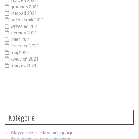
styczeń 2022
grudzień 2021
listopad 2021
październik 2021
wrzesień 2021
sierpień 2021
lipiec 2021
czerwiec 2021
maj 2021
kwiecień 2021
marzec 2021
Kategorie
Aktywne składniki w pielęgnacji
Anti-aging oraz starzenie cery