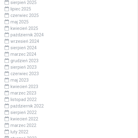
sierpień 2025
lipiec 2025
czerwiec 2025
maj 2025
kwiecień 2025
październik 2024
wrzesień 2024
sierpień 2024
marzec 2024
grudzień 2023
sierpień 2023
czerwiec 2023
maj 2023
kwiecień 2023
marzec 2023
listopad 2022
październik 2022
sierpień 2022
kwiecień 2022
marzec 2022
luty 2022