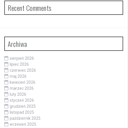
Recent Comments
Archiwa
sierpień 2026
lipiec 2026
czerwiec 2026
maj 2026
kwiecień 2026
marzec 2026
luty 2026
styczeń 2026
grudzień 2025
listopad 2025
październik 2025
wrzesień 2025