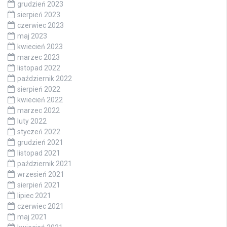
grudzień 2023
sierpień 2023
czerwiec 2023
maj 2023
kwiecień 2023
marzec 2023
listopad 2022
październik 2022
sierpień 2022
kwiecień 2022
marzec 2022
luty 2022
styczeń 2022
grudzień 2021
listopad 2021
październik 2021
wrzesień 2021
sierpień 2021
lipiec 2021
czerwiec 2021
maj 2021