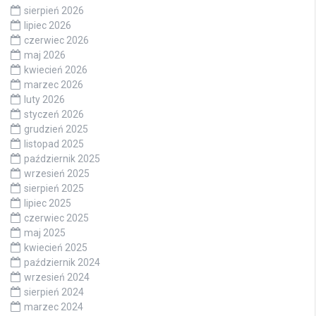
sierpień 2026
lipiec 2026
czerwiec 2026
maj 2026
kwiecień 2026
marzec 2026
luty 2026
styczeń 2026
grudzień 2025
listopad 2025
październik 2025
wrzesień 2025
sierpień 2025
lipiec 2025
czerwiec 2025
maj 2025
kwiecień 2025
październik 2024
wrzesień 2024
sierpień 2024
marzec 2024