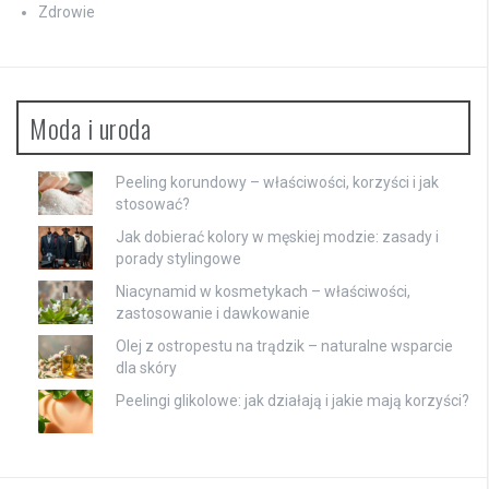
Zdrowie
Moda i uroda
Peeling korundowy – właściwości, korzyści i jak
stosować?
Jak dobierać kolory w męskiej modzie: zasady i
porady stylingowe
Niacynamid w kosmetykach – właściwości,
zastosowanie i dawkowanie
Olej z ostropestu na trądzik – naturalne wsparcie
dla skóry
Peelingi glikolowe: jak działają i jakie mają korzyści?