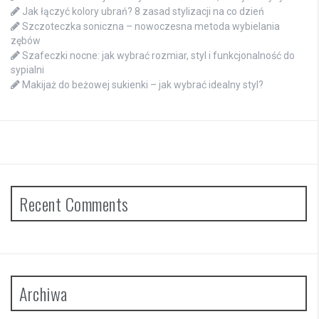
Jak łączyć kolory ubrań? 8 zasad stylizacji na co dzień
Szczoteczka soniczna – nowoczesna metoda wybielania
zębów
Szafeczki nocne: jak wybrać rozmiar, styl i funkcjonalność do
sypialni
Makijaż do beżowej sukienki – jak wybrać idealny styl?
Recent Comments
Archiwa