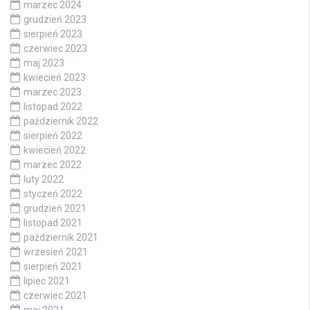
marzec 2024
grudzień 2023
sierpień 2023
czerwiec 2023
maj 2023
kwiecień 2023
marzec 2023
listopad 2022
październik 2022
sierpień 2022
kwiecień 2022
marzec 2022
luty 2022
styczeń 2022
grudzień 2021
listopad 2021
październik 2021
wrzesień 2021
sierpień 2021
lipiec 2021
czerwiec 2021
maj 2021