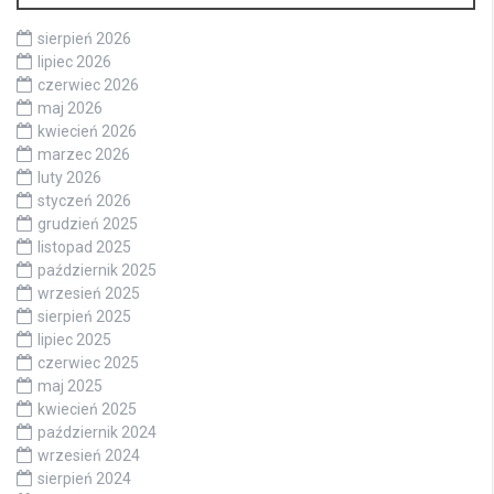
sierpień 2026
lipiec 2026
czerwiec 2026
maj 2026
kwiecień 2026
marzec 2026
luty 2026
styczeń 2026
grudzień 2025
listopad 2025
październik 2025
wrzesień 2025
sierpień 2025
lipiec 2025
czerwiec 2025
maj 2025
kwiecień 2025
październik 2024
wrzesień 2024
sierpień 2024