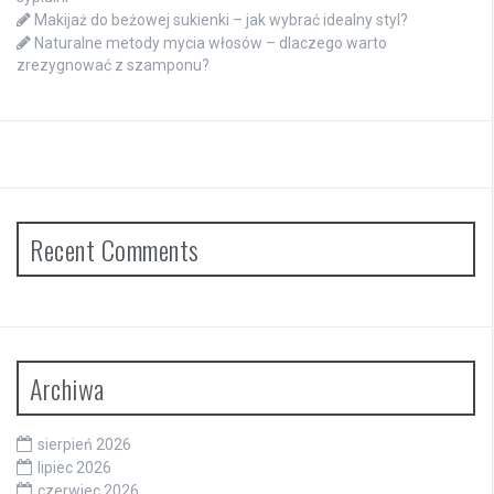
Makijaż do beżowej sukienki – jak wybrać idealny styl?
Naturalne metody mycia włosów – dlaczego warto
zrezygnować z szamponu?
Recent Comments
Archiwa
sierpień 2026
lipiec 2026
czerwiec 2026