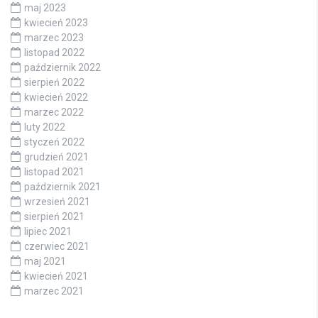
maj 2023
kwiecień 2023
marzec 2023
listopad 2022
październik 2022
sierpień 2022
kwiecień 2022
marzec 2022
luty 2022
styczeń 2022
grudzień 2021
listopad 2021
październik 2021
wrzesień 2021
sierpień 2021
lipiec 2021
czerwiec 2021
maj 2021
kwiecień 2021
marzec 2021