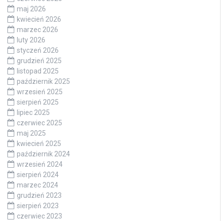
maj 2026
kwiecień 2026
marzec 2026
luty 2026
styczeń 2026
grudzień 2025
listopad 2025
październik 2025
wrzesień 2025
sierpień 2025
lipiec 2025
czerwiec 2025
maj 2025
kwiecień 2025
październik 2024
wrzesień 2024
sierpień 2024
marzec 2024
grudzień 2023
sierpień 2023
czerwiec 2023