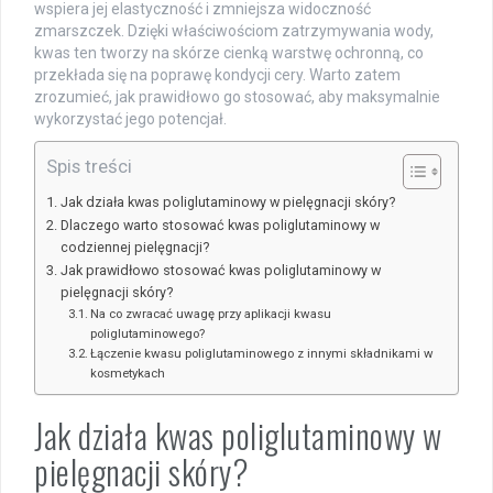
wspiera jej elastyczność i zmniejsza widoczność
zmarszczek. Dzięki właściwościom zatrzymywania wody,
kwas ten tworzy na skórze cienką warstwę ochronną, co
przekłada się na poprawę kondycji cery. Warto zatem
zrozumieć, jak prawidłowo go stosować, aby maksymalnie
wykorzystać jego potencjał.
Spis treści
Jak działa kwas poliglutaminowy w pielęgnacji skóry?
Dlaczego warto stosować kwas poliglutaminowy w
codziennej pielęgnacji?
Jak prawidłowo stosować kwas poliglutaminowy w
pielęgnacji skóry?
Na co zwracać uwagę przy aplikacji kwasu
poliglutaminowego?
Łączenie kwasu poliglutaminowego z innymi składnikami w
kosmetykach
Jak działa kwas poliglutaminowy w
pielęgnacji skóry?