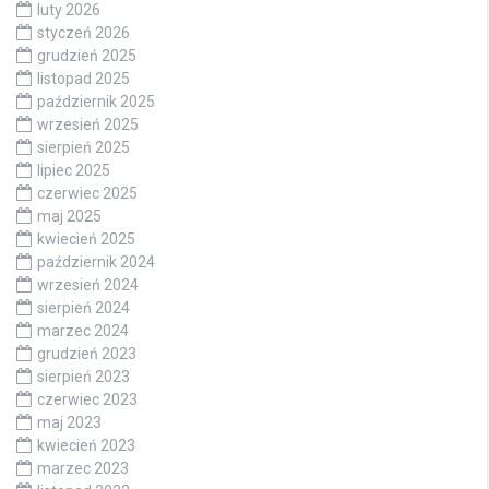
luty 2026
styczeń 2026
grudzień 2025
listopad 2025
październik 2025
wrzesień 2025
sierpień 2025
lipiec 2025
czerwiec 2025
maj 2025
kwiecień 2025
październik 2024
wrzesień 2024
sierpień 2024
marzec 2024
grudzień 2023
sierpień 2023
czerwiec 2023
maj 2023
kwiecień 2023
marzec 2023