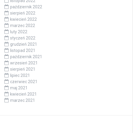
listopad 2022
październik 2022
sierpień 2022
kwiecień 2022
marzec 2022
luty 2022
styczeń 2022
grudzień 2021
listopad 2021
październik 2021
wrzesień 2021
sierpień 2021
lipiec 2021
czerwiec 2021
maj 2021
kwiecień 2021
marzec 2021