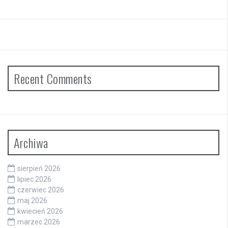
Recent Comments
Archiwa
sierpień 2026
lipiec 2026
czerwiec 2026
maj 2026
kwiecień 2026
marzec 2026