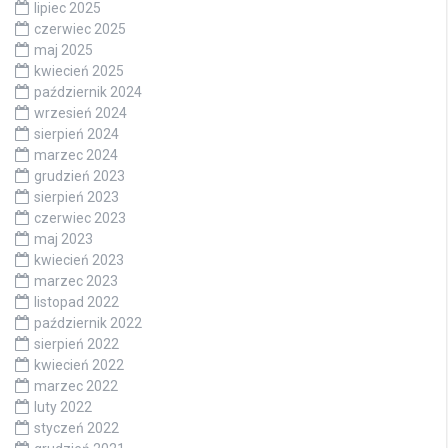
lipiec 2025
czerwiec 2025
maj 2025
kwiecień 2025
październik 2024
wrzesień 2024
sierpień 2024
marzec 2024
grudzień 2023
sierpień 2023
czerwiec 2023
maj 2023
kwiecień 2023
marzec 2023
listopad 2022
październik 2022
sierpień 2022
kwiecień 2022
marzec 2022
luty 2022
styczeń 2022