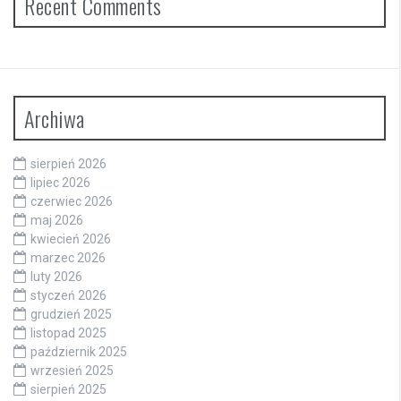
Recent Comments
Archiwa
sierpień 2026
lipiec 2026
czerwiec 2026
maj 2026
kwiecień 2026
marzec 2026
luty 2026
styczeń 2026
grudzień 2025
listopad 2025
październik 2025
wrzesień 2025
sierpień 2025