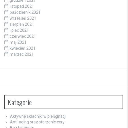
grudzień 2021
listopad 2021
październik 2021
wrzesień 2021
sierpień 2021
lipiec 2021
czerwiec 2021
maj 2021
kwiecień 2021
marzec 2021
Kategorie
Aktywne składniki w pielęgnacji
Anti-aging oraz starzenie cery
Bez kategorii