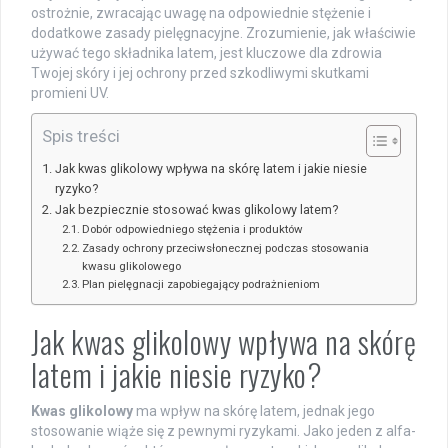
ostrożnie, zwracając uwagę na odpowiednie stężenie i
dodatkowe zasady pielęgnacyjne. Zrozumienie, jak właściwie
używać tego składnika latem, jest kluczowe dla zdrowia
Twojej skóry i jej ochrony przed szkodliwymi skutkami
promieni UV.
Spis treści
Jak kwas glikolowy wpływa na skórę latem i jakie niesie
ryzyko?
Jak bezpiecznie stosować kwas glikolowy latem?
Dobór odpowiedniego stężenia i produktów
Zasady ochrony przeciwsłonecznej podczas stosowania
kwasu glikolowego
Plan pielęgnacji zapobiegający podrażnieniom
Jak kwas glikolowy wpływa na skórę
latem i jakie niesie ryzyko?
Kwas glikolowy
ma wpływ na skórę latem, jednak jego
stosowanie wiąże się z pewnymi ryzykami. Jako jeden z alfa-