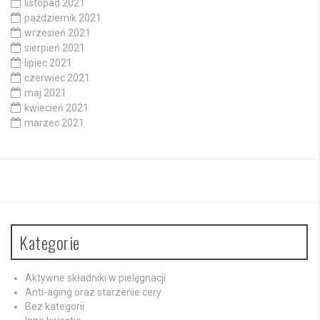
listopad 2021
październik 2021
wrzesień 2021
sierpień 2021
lipiec 2021
czerwiec 2021
maj 2021
kwiecień 2021
marzec 2021
Kategorie
Aktywne składniki w pielęgnacji
Anti-aging oraz starzenie cery
Bez kategorii