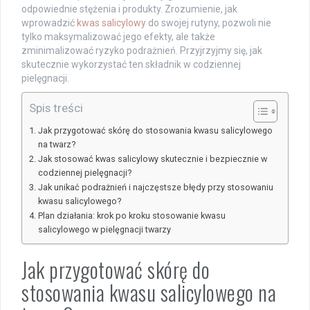
odpowiednie stężenia i produkty. Zrozumienie, jak
wprowadzić
kwas salicylowy
do swojej rutyny, pozwoli nie
tylko maksymalizować jego efekty, ale także
zminimalizować ryzyko podrażnień. Przyjrzyjmy się, jak
skutecznie wykorzystać ten składnik w codziennej
pielęgnacji.
Spis treści
Jak przygotować skórę do stosowania kwasu salicylowego
na twarz?
Jak stosować kwas salicylowy skutecznie i bezpiecznie w
codziennej pielęgnacji?
Jak unikać podrażnień i najczęstsze błędy przy stosowaniu
kwasu salicylowego?
Plan działania: krok po kroku stosowanie kwasu
salicylowego w pielęgnacji twarzy
Jak przygotować skórę do
stosowania kwasu salicylowego na