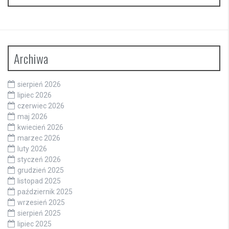
Archiwa
sierpień 2026
lipiec 2026
czerwiec 2026
maj 2026
kwiecień 2026
marzec 2026
luty 2026
styczeń 2026
grudzień 2025
listopad 2025
październik 2025
wrzesień 2025
sierpień 2025
lipiec 2025