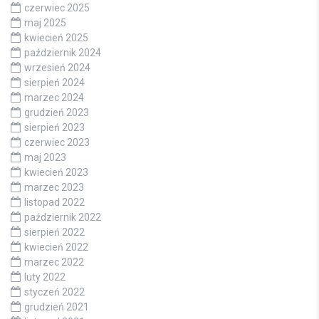
czerwiec 2025
maj 2025
kwiecień 2025
październik 2024
wrzesień 2024
sierpień 2024
marzec 2024
grudzień 2023
sierpień 2023
czerwiec 2023
maj 2023
kwiecień 2023
marzec 2023
listopad 2022
październik 2022
sierpień 2022
kwiecień 2022
marzec 2022
luty 2022
styczeń 2022
grudzień 2021