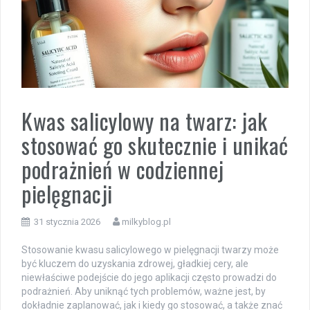
Kwas salicylowy na twarz: jak
stosować go skutecznie i unikać
podrażnień w codziennej
pielęgnacji
31 stycznia 2026
milkyblog.pl
Stosowanie kwasu salicylowego w pielęgnacji twarzy może
być kluczem do uzyskania zdrowej, gładkiej cery, ale
niewłaściwe podejście do jego aplikacji często prowadzi do
podrażnień. Aby uniknąć tych problemów, ważne jest, by
dokładnie zaplanować, jak i kiedy go stosować, a także znać