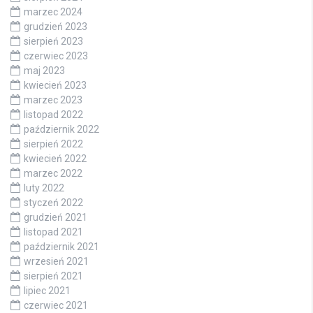
marzec 2024
grudzień 2023
sierpień 2023
czerwiec 2023
maj 2023
kwiecień 2023
marzec 2023
listopad 2022
październik 2022
sierpień 2022
kwiecień 2022
marzec 2022
luty 2022
styczeń 2022
grudzień 2021
listopad 2021
październik 2021
wrzesień 2021
sierpień 2021
lipiec 2021
czerwiec 2021