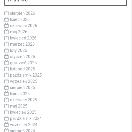
sierpień 2026
lipiec 2026
czerwiec 2026
maj 2026
kwiecień 2026
marzec 2026
luty 2026
styczeń 2026
grudzień 2025
listopad 2025
październik 2025
wrzesień 2025
sierpień 2025
lipiec 2025
czerwiec 2025
maj 2025
kwiecień 2025
październik 2024
wrzesień 2024
sierpień 2024