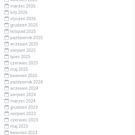
marzec 2026
luty 2026
styczeń 2026
grudzień 2025
listopad 2025
październik 2025
wrzesień 2025
sierpień 2025
lipiec 2025
czerwiec 2025
maj 2025
kwiecień 2025
październik 2024
wrzesień 2024
sierpień 2024
marzec 2024
grudzień 2023
sierpień 2023
czerwiec 2023
maj 2023
kwiecień 2023