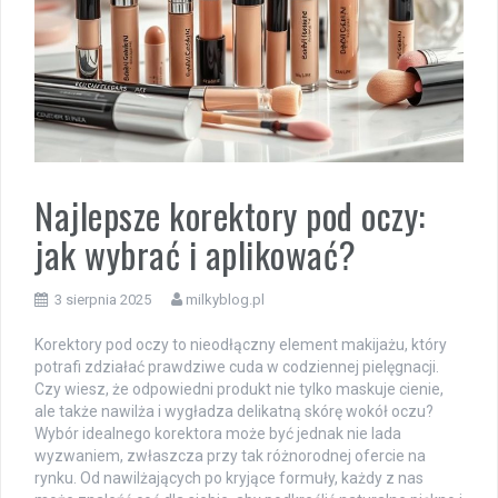
Najlepsze korektory pod oczy:
jak wybrać i aplikować?
3 sierpnia 2025
milkyblog.pl
Korektory pod oczy to nieodłączny element makijażu, który
potrafi zdziałać prawdziwe cuda w codziennej pielęgnacji.
Czy wiesz, że odpowiedni produkt nie tylko maskuje cienie,
ale także nawilża i wygładza delikatną skórę wokół oczu?
Wybór idealnego korektora może być jednak nie lada
wyzwaniem, zwłaszcza przy tak różnorodnej ofercie na
rynku. Od nawilżających po kryjące formuły, każdy z nas