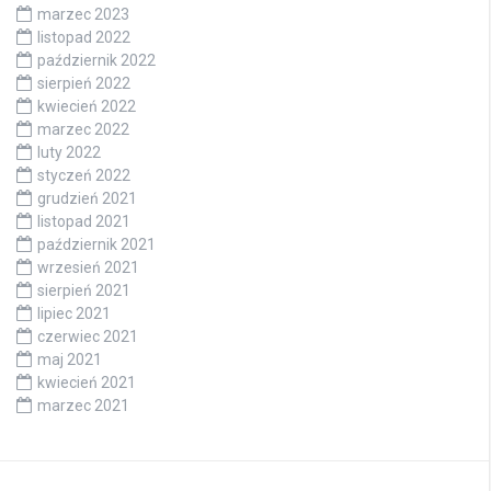
marzec 2023
listopad 2022
październik 2022
sierpień 2022
kwiecień 2022
marzec 2022
luty 2022
styczeń 2022
grudzień 2021
listopad 2021
październik 2021
wrzesień 2021
sierpień 2021
lipiec 2021
czerwiec 2021
maj 2021
kwiecień 2021
marzec 2021