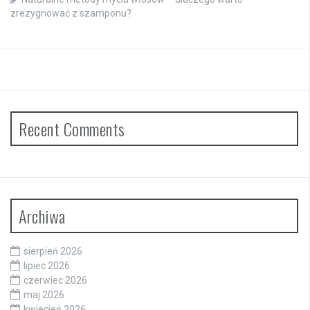
zrezygnować z szamponu?
Recent Comments
Archiwa
sierpień 2026
lipiec 2026
czerwiec 2026
maj 2026
kwiecień 2026